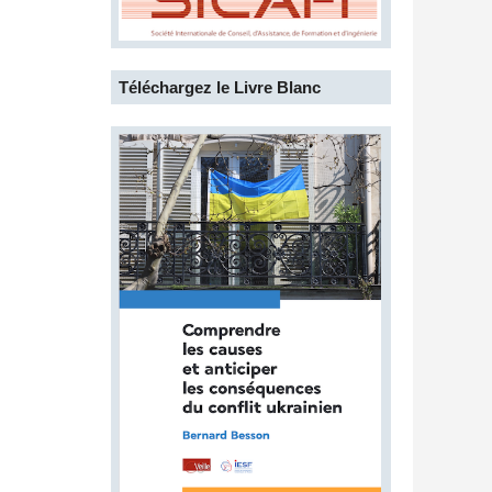
Téléchargez le Livre Blanc