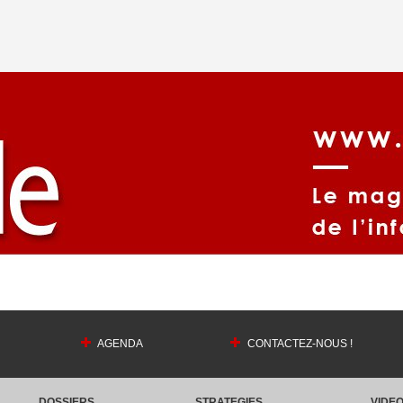
AGENDA
CONTACTEZ-NOUS !
DOSSIERS
STRATEGIES
VIDE