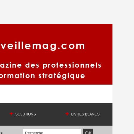
SOLUTIONS
LIVRES BLANCS
OS