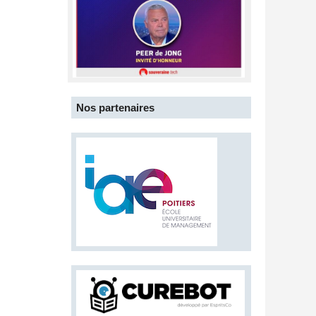
Nos partenaires