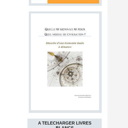
A TELECHARGER LIVRES
BLANCS