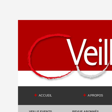
ACCUEIL
A PROPOS
VEILLE EVENTS
REVUE ABONNÉS