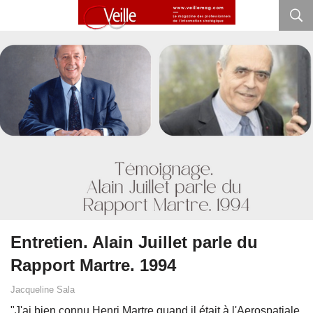
Entretien. Alain Juillet parle du
Rapport Martre. 1994
Jacqueline Sala
"J'ai bien connu Henri Martre quand il était à l'Aerospatiale