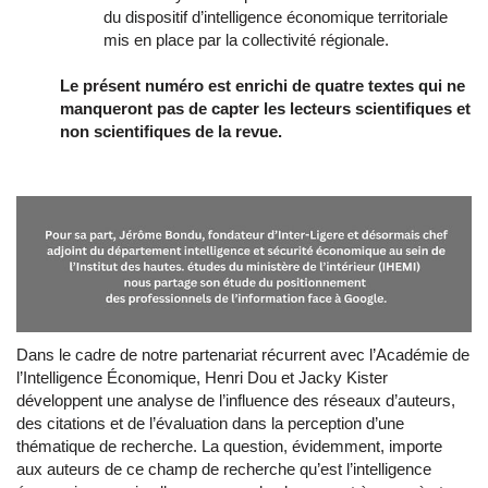
du dispositif d’intelligence économique territoriale
mis en place par la collectivité régionale.
Le présent numéro est enrichi de quatre textes qui ne
manqueront pas de capter les lecteurs scientifiques et
non scientifiques de la revue.
Dans le cadre de notre partenariat récurrent avec l’Académie de
l’Intelligence Économique, Henri Dou et Jacky Kister
développent une analyse de l’influence des réseaux d’auteurs,
des citations et de l’évaluation dans la perception d’une
thématique de recherche. La question, évidemment, importe
aux auteurs de ce champ de recherche qu’est l’intelligence