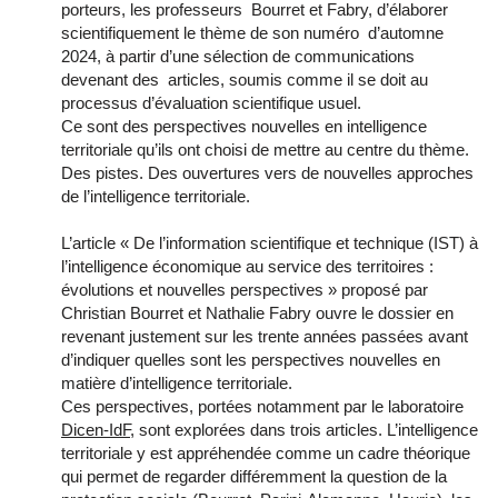
porteurs, les professeurs Bourret et Fabry, d’élaborer
scientifiquement le thème de son numéro d’automne
2024, à partir d’une sélection de communications
devenant des articles, soumis comme il se doit au
processus d’évaluation scientifique usuel.
Ce sont des perspectives nouvelles en intelligence
territoriale qu’ils ont choisi de mettre au centre du thème.
Des pistes. Des ouvertures vers de nouvelles approches
de l’intelligence territoriale.
L’article « De l’information scientifique et technique (IST) à
l’intelligence économique au service des territoires :
évolutions et nouvelles perspectives » proposé par
Christian Bourret et Nathalie Fabry ouvre le dossier en
revenant justement sur les trente années passées avant
d’indiquer quelles sont les perspectives nouvelles en
matière d’intelligence territoriale.
Ces perspectives, portées notamment par le laboratoire
Dicen-IdF
, sont explorées dans trois articles. L’intelligence
territoriale y est appréhendée comme un cadre théorique
qui permet de regarder différemment la question de la