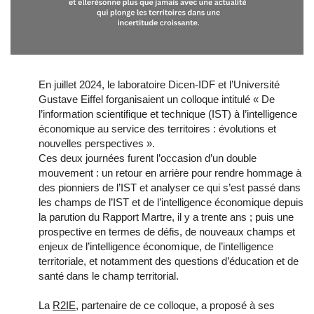
En juillet 2024, le laboratoire Dicen-IDF et l’Université
Gustave Eiffel forganisaient un colloque intitulé « De
l’information scientifique et technique (IST) à l’intelligence
économique au service des territoires : évolutions et
nouvelles perspectives ».
Ces deux journées furent l’occasion d’un double
mouvement : un retour en arrière pour rendre hommage à
des pionniers de l’IST et analyser ce qui s’est passé dans
les champs de l’IST et de l’intelligence économique depuis
la parution du Rapport Martre, il y a trente ans ; puis une
prospective en termes de défis, de nouveaux champs et
enjeux de l’intelligence économique, de l’intelligence
territoriale, et notamment des questions d’éducation et de
santé dans le champ territorial.
La
R2IE
, partenaire de ce colloque, a proposé à ses