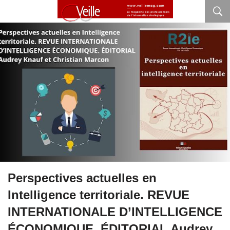
Perspectives actuelles en
Intelligence territoriale. REVUE
INTERNATIONALE D’INTELLIGENCE
ÉCONOMIQUE. ÉDITORIAL Audrey