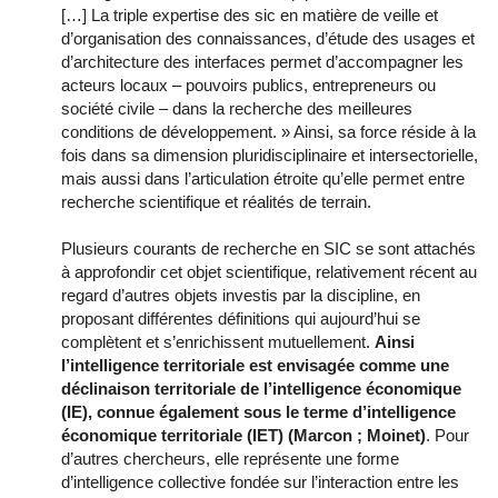
[…] La triple expertise des sic en matière de veille et
d’organisation des connaissances, d’étude des usages et
d’architecture des interfaces permet d’accompagner les
acteurs locaux – pouvoirs publics, entrepreneurs ou
société civile – dans la recherche des meilleures
conditions de développement. » Ainsi, sa force réside à la
fois dans sa dimension pluridisciplinaire et intersectorielle,
mais aussi dans l’articulation étroite qu’elle permet entre
recherche scientifique et réalités de terrain.
Plusieurs courants de recherche en SIC se sont attachés
à approfondir cet objet scientifique, relativement récent au
regard d’autres objets investis par la discipline, en
proposant différentes définitions qui aujourd’hui se
complètent et s’enrichissent mutuellement.
Ainsi
l’intelligence territoriale est envisagée comme une
déclinaison territoriale de l’intelligence économique
(IE), connue également sous le terme d’intelligence
économique territoriale (IET) (Marcon ; Moinet)
. Pour
d’autres chercheurs, elle représente une forme
d’intelligence collective fondée sur l’interaction entre les