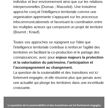
individus et leur environnement ainsi que sur les relations
interpersonnelles (Dumas ; Masselot). Une troisième
approche conçoit l’intelligence territoriale comme une
organisation apprenante s’appuyant sur les processus
infocommunicationnels et favorisant la coordination entre
les multiples acteurs qui composent un projet de territoire
(Bourret ; Knauf).
Toutes ses approches se rejoignent sur l’idée que
l’intelligence territoriale contribue à renforcer l’agilité des
territoires en facilitant la co-production et le partage des
connaissances, avec pour
enjeux majeurs la protection
et la valorisation du patrimoine, l’anticipation et
l’accompagnement au changement.
La question de la soutenabilité et des transitions est ici
fortement engagée, et elle résonne plus que jamais avec
une actualité qui plonge les territoires dans une incertitude
croissante.