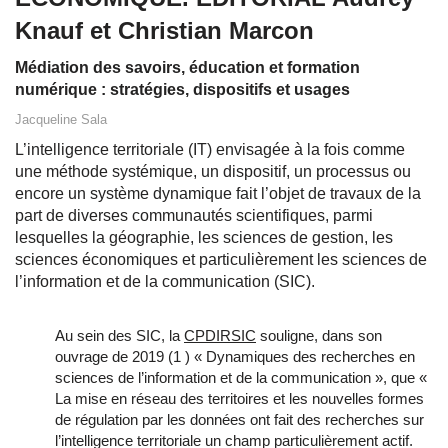
Knauf et Christian Marcon
Médiation des savoirs, éducation et formation
numérique : stratégies, dispositifs et usages
Jacqueline Sala
L’intelligence territoriale (IT) envisagée à la fois comme
une méthode systémique, un dispositif, un processus ou
encore un système dynamique fait l’objet de travaux de la
part de diverses communautés scientifiques, parmi
lesquelles la géographie, les sciences de gestion, les
sciences économiques et particulièrement les sciences de
l’information et de la communication (SIC).
Au sein des SIC, la
CPDIRSIC
souligne, dans son
ouvrage de 2019 (1 ) « Dynamiques des recherches en
sciences de l’information et de la communication », que «
La mise en réseau des territoires et les nouvelles formes
de régulation par les données ont fait des recherches sur
l’intelligence territoriale un champ particulièrement actif.