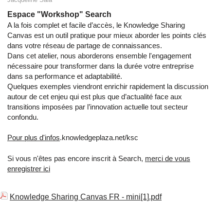
Espace "Workshop" Search
A la fois complet et facile d’accès, le Knowledge Sharing
Canvas est un outil pratique pour mieux aborder les points clés
dans votre réseau de partage de connaissances.
Dans cet atelier, nous aborderons ensemble l'engagement
nécessaire pour transformer dans la durée votre entreprise
dans sa performance et adaptabilité.
Quelques exemples viendront enrichir rapidement la discussion
autour de cet enjeu qui est plus que d’actualité face aux
transitions imposées par l’innovation actuelle tout secteur
confondu.
Pour plus d'infos
.knowledgeplaza.net/ksc
Si vous n'êtes pas encore inscrit à Search,
merci de vous
enregistrer ici
Knowledge Sharing Canvas FR - mini[1].pdf