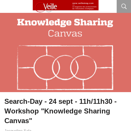
Search-Day - 24 sept - 11h/11h30 -
Workshop "Knowledge Sharing
Canvas"
Jacqueline Sala