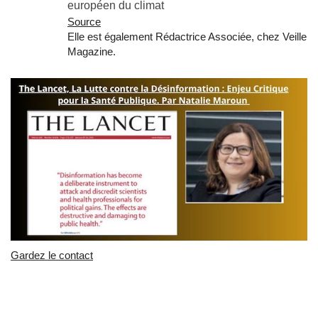
européen du climat
Source
Elle est également Rédactrice Associée, chez Veille
Magazine.
Gardez le contact