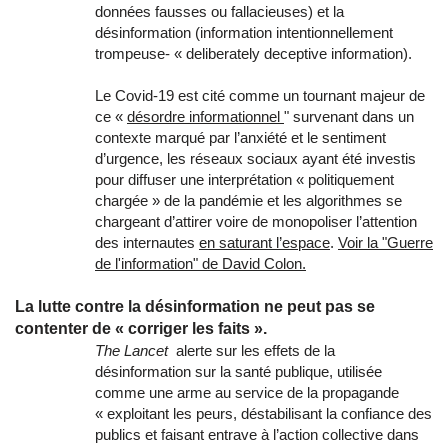
données fausses ou fallacieuses) et la
désinformation (information intentionnellement
trompeuse- « deliberately deceptive information).
Le Covid-19 est cité comme un tournant majeur de
ce «
désordre informationnel
" survenant dans un
contexte marqué par l’anxiété et le sentiment
d’urgence, les réseaux sociaux ayant été investis
pour diffuser une interprétation « politiquement
chargée » de la pandémie et les algorithmes se
chargeant d’attirer voire de monopoliser l’attention
des internautes
en saturant l’espace
.
Voir la "Guerre
de l'information" de David Colon.
La lutte contre la désinformation ne peut pas se
contenter de « corriger les faits ».
The Lancet
alerte sur les effets de la
désinformation sur la santé publique, utilisée
comme une arme au service de la propagande
« exploitant les peurs, déstabilisant la confiance des
publics et faisant entrave à l’action collective dans