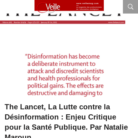
The Lancet, La Lutte contre la
Désinformation : Enjeu Critique
pour la Santé Publique. Par Natalie
Maroun