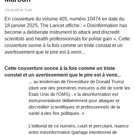
Jacqueline Sala
En couverture du volume 405, numéro 10474 en date du
18 janvier 2025, The Lancet affiche : « Disinformation has
become a deliberate instrument to attack and discredit
scientists and health professionnals for polital gain ». Cette
couverture sonne à la fois comme un triste constat et un
avertissement que le pire est à venir...
Cette couverture sonne à la fois comme un triste
constat et un avertissement que le pire est à venir...
... au lendemain de l’investiture de Donald Trump
(dont une des premières mesures a été de sortir les
Etats Unis de l’OMS) : « la désinformation est
instrumentalisée délibérément pour attaquer et
discréditer scientifiques et professionnels de la
santé à des fins politiques. »
L’éditorial de ce numéro, court et percutant, nuance
entre mésinformation (partage intentionnel de