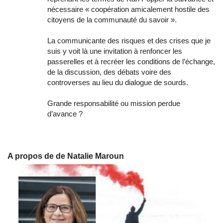
nécessaire « coopération amicalement hostile des
citoyens de la communauté du savoir ».
La communicante des risques et des crises que je
suis y voit là une invitation à renfoncer les
passerelles et à recréer les conditions de l’échange,
de la discussion, des débats voire des
controverses au lieu du dialogue de sourds.
Grande responsabilité ou mission perdue
d’avance ?
A propos de de Natalie Maroun