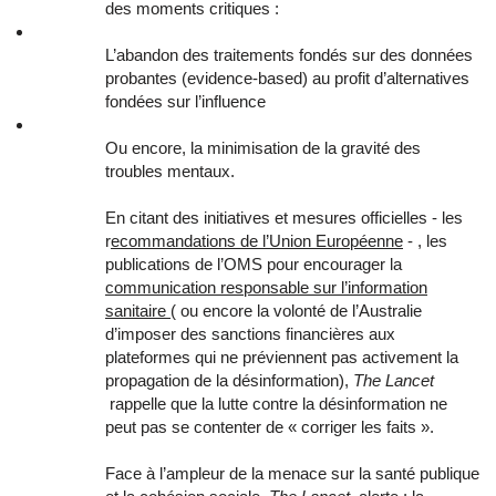
des moments critiques :
L’abandon des traitements fondés sur des données
probantes (evidence-based) au profit d’alternatives
fondées sur l’influence
Ou encore, la minimisation de la gravité des
troubles mentaux.
En citant des initiatives et mesures officielles - les
r
ecommandations de l’Union Européenne
- , les
publications de l’OMS pour encourager la
communication responsable sur l’information
sanitaire
( ou encore la volonté de l’Australie
d’imposer des sanctions financières aux
plateformes qui ne préviennent pas activement la
propagation de la désinformation),
The Lancet
rappelle que la lutte contre la désinformation ne
peut pas se contenter de « corriger les faits ».
Face à l’ampleur de la menace sur la santé publique