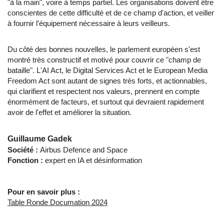
"à la main", voire à temps partiel. Les organisations doivent être
conscientes de cette difficulté et de ce champ d'action, et veiller
à fournir l'équipement nécessaire à leurs veilleurs.
Du côté des bonnes nouvelles, le parlement européen s'est
montré très constructif et motivé pour couvrir ce "champ de
bataille". L'AI Act, le Digital Services Act et le European Media
Freedom Act sont autant de signes très forts, et actionnables,
qui clarifient et respectent nos valeurs, prennent en compte
énormément de facteurs, et surtout qui devraient rapidement
avoir de l'effet et améliorer la situation.
Guillaume Gadek
Société :
Airbus Defence and Space
Fonction :
expert en IA et désinformation
Pour en savoir plus :
Table Ronde Documation 2024