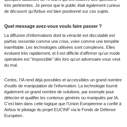
très pertinentes. Je pense que le public était également curieux
de découvrir qu'Airbus est bien positionné sur ces sujets.
Quel message avez-vous voulu faire passer ?
La diffusion d'informations dont la véracité est discutable est
parfois ressentie comme une crise, voire comme une tempête
inarrêtable. Les technologies utilisées sont complexes. Elles
évoluent très rapidement, et il est difficile d'affirmer qu'un mode
opératoire est "impossible" dès lors qu'un adversaire vous veut
du mal.
Certes, l'IA rend déjà possibles et accessibles un grand nombre
d'outils de manipulation de l'information. La technologie fournit
également un grand nombre de solutions, par exemple pour
détecter et qualifier les contenus générés ou manipulés par IA.
C'est bien dans cette logique que l'Union Européenne a confié à
Airbus le pilotage du projet EUCINF via le Fonds de Défense
Européen.