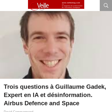
Trois questions à Guillaume Gadek,
Expert en IA et désinformation.
Airbus Defence and Space
David Commarmond