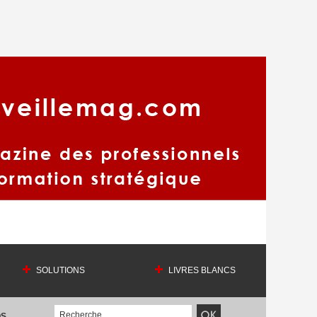
SOLUTIONS
LIVRES BLANCS
OS