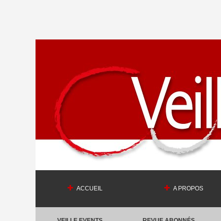
ACCUEIL
A PROPOS
VEILLE EVENTS
REVUE ABONNÉS