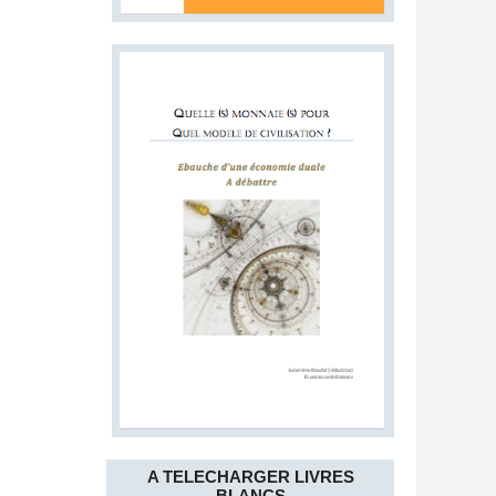
A TELECHARGER LIVRES
BLANCS