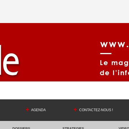
AGENDA
CONTACTEZ-NOUS !
DOSSIERS
STRATEGIES
VIDE