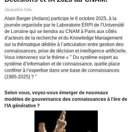
Jacqueline Sala
Alain Berger (Ardans) participe le 6 octobre 2025, à la
journée organisée par le Laboratoire ERPI de l’Université
de Lorraine qui se tiendra au CNAM à Paris aux côtés
d’acteurs de la recherche et du Knowledge Management
sur la thématique dédiée à l’articulation entre gestion des
connaissances, prise de décision et intelligence artificielle.
Vous intervenez sur le thème « " Du système expert au
système d’information et de connaissance, quelle place
conférer à l’expertise dans une base de connaissances
(1985-2025) ? "
Selon vous, voyez-vous émerger de nouveaux
modèles de gouvernance des connaissances à l’ère de
l’IA générative ?