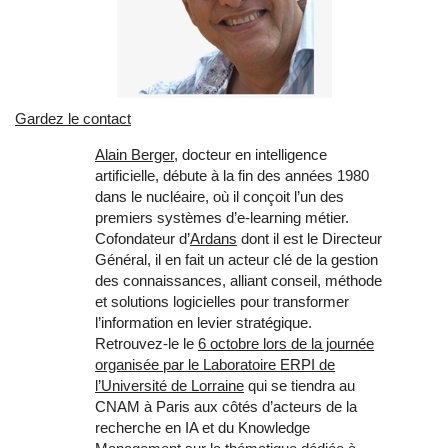
Gardez le contact
Alain Berger
, docteur en intelligence
artificielle, débute à la fin des années 1980
dans le nucléaire, où il conçoit l’un des
premiers systèmes d’e‑learning métier.
Cofondateur d’
Ardans
dont il est le Directeur
Général, il en fait un acteur clé de la gestion
des connaissances, alliant conseil, méthode
et solutions logicielles pour transformer
l’information en levier stratégique.
Retrouvez-le le
6 octobre lors de la journée
organisée par le Laboratoire ERPI de
l’Université de Lorraine
qui se tiendra au
CNAM à Paris aux côtés d’acteurs de la
recherche en IA et du Knowledge