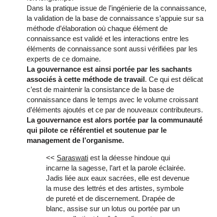
Dans la pratique issue de l’ingénierie de la connaissance,
la validation de la base de connaissance s’appuie sur sa
méthode d’élaboration où chaque élément de
connaissance est validé et les interactions entre les
éléments de connaissance sont aussi vérifiées par les
experts de ce domaine.
La gouvernance est ainsi portée par les sachants
associés à cette méthode de travail
. Ce qui est délicat
c’est de maintenir la consistance de la base de
connaissance dans le temps avec le volume croissant
d’éléments ajoutés et ce par de nouveaux contributeurs.
La gouvernance est alors portée par la communauté
qui pilote ce référentiel et soutenue par le
management de l’organisme.
<<
Saraswati
est la déesse hindoue qui
incarne la sagesse, l’art et la parole éclairée.
Jadis liée aux eaux sacrées, elle est devenue
la muse des lettrés et des artistes, symbole
de pureté et de discernement. Drapée de
blanc, assise sur un lotus ou portée par un