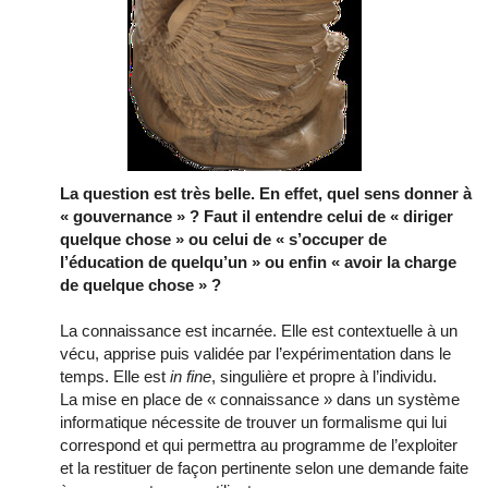
La question est très belle. En effet, quel sens donner à
« gouvernance » ? Faut il entendre celui de « diriger
quelque chose » ou celui de « s’occuper de
l’éducation de quelqu’un » ou enfin « avoir la charge
de quelque chose » ?
La connaissance est incarnée. Elle est contextuelle à un
vécu, apprise puis validée par l’expérimentation dans le
temps. Elle est
in fine
, singulière et propre à l’individu.
La mise en place de « connaissance » dans un système
informatique nécessite de trouver un formalisme qui lui
correspond et qui permettra au programme de l’exploiter
et la restituer de façon pertinente selon une demande faite