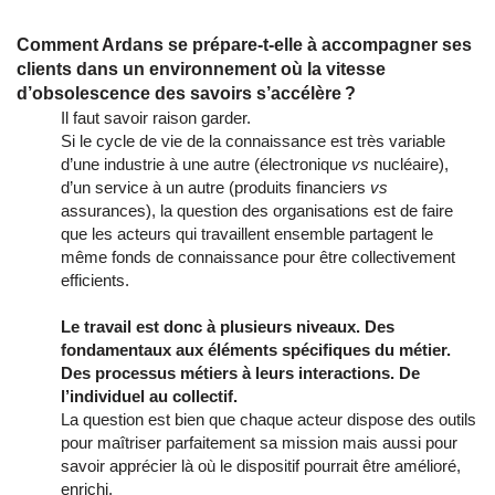
Comment Ardans se prépare-t-elle à accompagner ses
clients dans un environnement où la vitesse
d’obsolescence des savoirs s’accélère ?
Il faut savoir raison garder.
Si le cycle de vie de la connaissance est très variable
d’une industrie à une autre (électronique
vs
nucléaire),
d’un service à un autre (produits financiers
vs
assurances), la question des organisations est de faire
que les acteurs qui travaillent ensemble partagent le
même fonds de connaissance pour être collectivement
efficients.
Le travail est donc à plusieurs niveaux. Des
fondamentaux aux éléments spécifiques du métier.
Des processus métiers à leurs interactions. De
l’individuel au collectif.
La question est bien que chaque acteur dispose des outils
pour maîtriser parfaitement sa mission mais aussi pour
savoir apprécier là où le dispositif pourrait être amélioré,
enrichi.