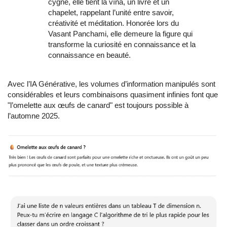
cygne, elle tient la vînâ, un livre et un
chapelet, rappelant l’unité entre savoir,
créativité et méditation. Honorée lors du
Vasant Panchami, elle demeure la figure qui
transforme la curiosité en connaissance et la
connaissance en beauté.
Avec l’IA Générative, les volumes d’information manipulés sont
considérables et leurs combinaisons quasiment infinies font que
"l’omelette aux œufs de canard" est toujours possible à
l’automne 2025.