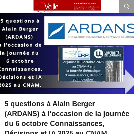
5 questions à Alain Berger
(ARDANS) à l'occasion de la journée
du 6 octobre Connaissances,
Décisions et IA 2025 au CNAM.