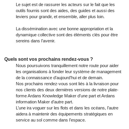
Le sujet est de rassurer les acteurs sur le fait que les
outils fournis sont des aides, des guides et aussi des
leviers pour grandir, et ensemble, aller plus loin.
La dissémination avec une bonne appropriation et la
dynamique collective sont des éléments clés pour être
sereins dans l’avenir.
Quels sont vos prochains rendez-vous ?
Nous poursuivons tranquillement notre route pour aider
les organisations à fonder leur système de management
de la connaissance d’aujourd’hui et de demain.
Nos prochains rendez-vous sont liés à la livraison pour
nos clients des deux dernières versions de notre plate-
forme Ardans Knowledge Maker d’une part et Ardans
information Maker d’autre part.
L’une ira voguer sur les flots et dans les océans, l’autre
aidera à maintenir des équipements stratégiques en
service au sol comme dans l’espace.