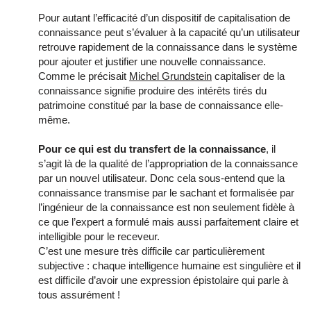
Pour autant l’efficacité d’un dispositif de capitalisation de
connaissance peut s’évaluer à la capacité qu’un utilisateur
retrouve rapidement de la connaissance dans le système
pour ajouter et justifier une nouvelle connaissance.
Comme le précisait
Michel Grundstein
capitaliser de la
connaissance signifie produire des intérêts tirés du
patrimoine constitué par la base de connaissance elle-
même.
Pour ce qui est du transfert de la connaissance
, il
s’agit là de la qualité de l’appropriation de la connaissance
par un nouvel utilisateur. Donc cela sous-entend que la
connaissance transmise par le sachant et formalisée par
l’ingénieur de la connaissance est non seulement fidèle à
ce que l’expert a formulé mais aussi parfaitement claire et
intelligible pour le receveur.
C’est une mesure très difficile car particulièrement
subjective : chaque intelligence humaine est singulière et il
est difficile d’avoir une expression épistolaire qui parle à
tous assurément !