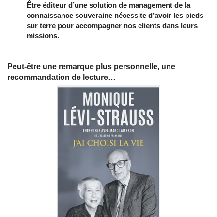
Être éditeur d’une solution de management de la
connaissance souveraine nécessite d’avoir les pieds
sur terre pour accompagner nos clients dans leurs
missions.
Peut-être une remarque plus personnelle, une
recommandation de lecture…