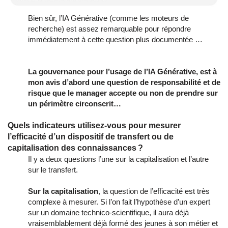
Bien sûr, l’IA Générative (comme les moteurs de
recherche) est assez remarquable pour répondre
immédiatement à cette question plus documentée …
La gouvernance pour l’usage de l’IA Générative, est à
mon avis d’abord une question de responsabilité et de
risque que le manager accepte ou non de prendre sur
un périmètre circonscrit…
Quels indicateurs utilisez-vous pour mesurer
l’efficacité d’un dispositif de transfert ou de
capitalisation des connaissances ?
Il y a deux questions l’une sur la capitalisation et l’autre
sur le transfert.
Sur la capitalisation
, la question de l’efficacité est très
complexe à mesurer. Si l’on fait l’hypothèse d’un expert
sur un domaine technico-scientifique, il aura déjà
vraisemblablement déjà formé des jeunes à son métier et