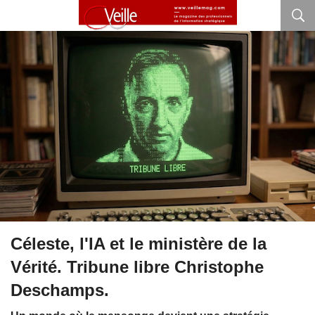
Céleste, l'IA et le ministère de la
Vérité. Tribune libre Christophe
Deschamps.