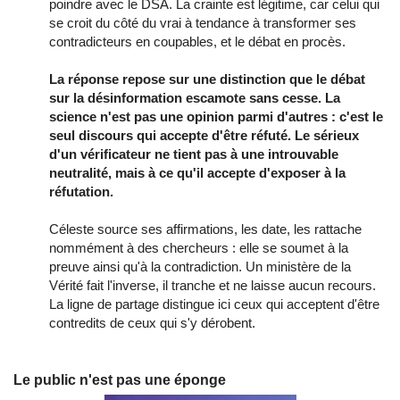
poindre avec le DSA. La crainte est légitime, car celui qui
se croit du côté du vrai à tendance à transformer ses
contradicteurs en coupables, et le débat en procès.
La réponse repose sur une distinction que le débat
sur la désinformation escamote sans cesse. La
science n'est pas une opinion parmi d'autres : c'est le
seul discours qui accepte d'être réfuté. Le sérieux
d'un vérificateur ne tient pas à une introuvable
neutralité, mais à ce qu'il accepte d'exposer à la
réfutation.
Céleste source ses affirmations, les date, les rattache
nommément à des chercheurs : elle se soumet à la
preuve ainsi qu'à la contradiction. Un ministère de la
Vérité fait l'inverse, il tranche et ne laisse aucun recours.
La ligne de partage distingue ici ceux qui acceptent d'être
contredits de ceux qui s'y dérobent.
Le public n'est pas une éponge