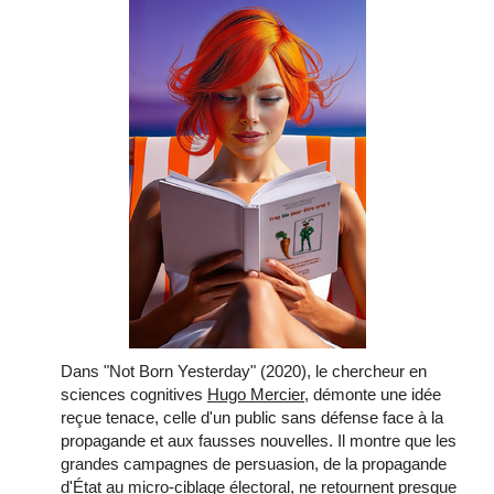
Dans "Not Born Yesterday" (2020), le chercheur en
sciences cognitives
Hugo Mercier
, démonte une idée
reçue tenace, celle d'un public sans défense face à la
propagande et aux fausses nouvelles. Il montre que les
grandes campagnes de persuasion, de la propagande
d'État au micro-ciblage électoral, ne retournent presque