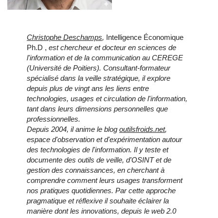
Christophe Deschamps
,
Intelligence Économique
Ph.D ,
est chercheur et docteur en sciences de
l'information et de la communication au CEREGE
(Université de Poitiers). Consultant-formateur
spécialisé dans la veille stratégique, il explore
depuis plus de vingt ans les liens entre
technologies, usages et circulation de l'information,
tant dans leurs dimensions personnelles que
professionnelles.
Depuis 2004, il anime le blog
outilsfroids.net
,
espace d'observation et d'expérimentation autour
des technologies de l'information. Il y teste et
documente des outils de veille, d'OSINT et de
gestion des connaissances, en cherchant à
comprendre comment leurs usages transforment
nos pratiques quotidiennes. Par cette approche
pragmatique et réflexive il souhaite éclairer la
manière dont les innovations, depuis le web 2.0