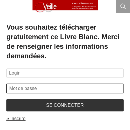
Vous souhaitez télécharger
gratuitement ce Livre Blanc. Merci
de renseigner les informations
demandées.
SE CONNECTER
S'inscrire