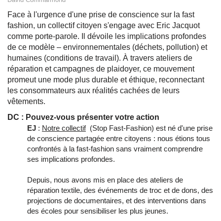
Face à l'urgence d'une prise de conscience sur la fast
fashion, un collectif citoyen s'engage avec Eric Jacquot
comme porte-parole. Il dévoile les implications profondes
de ce modèle – environnementales (déchets, pollution) et
humaines (conditions de travail). À travers ateliers de
réparation et campagnes de plaidoyer, ce mouvement
promeut une mode plus durable et éthique, reconnectant
les consommateurs aux réalités cachées de leurs
vêtements.
DC : Pouvez-vous présenter votre action
EJ
:
Notre collectif
(Stop Fast-Fashion) est né d'une prise
de conscience partagée entre citoyens : nous étions tous
confrontés à la fast-fashion sans vraiment comprendre
ses implications profondes.
Depuis, nous avons mis en place des ateliers de
réparation textile, des événements de troc et de dons, des
projections de documentaires, et des interventions dans
des écoles pour sensibiliser les plus jeunes.