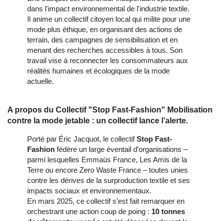
dans l'impact environnemental de l'industrie textile.
Il anime un collectif citoyen local qui milite pour une
mode plus éthique, en organisant des actions de
terrain, des campagnes de sensibilisation et en
menant des recherches accessibles à tous. Son
travail vise à reconnecter les consommateurs aux
réalités humaines et écologiques de la mode
actuelle.
A propos du Collectif "Stop Fast-Fashion" Mobilisation
contre la mode jetable : un collectif lance l’alerte.
Porté par Éric Jacquot, le collectif
Stop Fast-
Fashion
fédère un large éventail d’organisations –
parmi lesquelles Emmaüs France, Les Amis de la
Terre ou encore Zero Waste France – toutes unies
contre les dérives de la surproduction textile et ses
impacts sociaux et environnementaux.
En mars 2025, ce collectif s’est fait remarquer en
orchestrant une action coup de poing :
10 tonnes