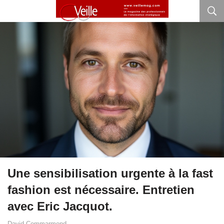
Une sensibilisation urgente à la fast
fashion est nécessaire. Entretien
avec Eric Jacquot.
David Commarmond