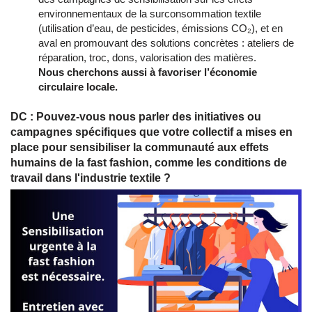
environnementaux de la surconsommation textile
(utilisation d’eau, de pesticides, émissions CO₂), et en
aval en promouvant des solutions concrètes : ateliers de
réparation, troc, dons, valorisation des matières.
Nous cherchons aussi à favoriser l’économie
circulaire locale.
DC : Pouvez-vous nous parler des initiatives ou
campagnes spécifiques que votre collectif a mises en
place pour sensibiliser la communauté aux effets
humains de la fast fashion, comme les conditions de
travail dans l'industrie textile ?