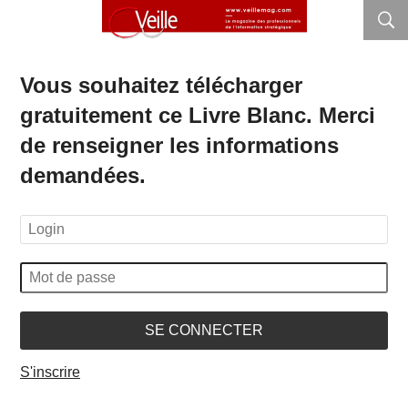
Vous souhaitez télécharger
gratuitement ce Livre Blanc. Merci
de renseigner les informations
demandées.
SE CONNECTER
S'inscrire