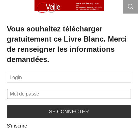
Vous souhaitez télécharger
gratuitement ce Livre Blanc. Merci
de renseigner les informations
demandées.
SE CONNECTER
S'inscrire