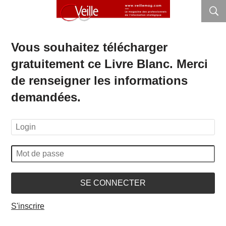
Vous souhaitez télécharger
gratuitement ce Livre Blanc. Merci
de renseigner les informations
demandées.
SE CONNECTER
S'inscrire