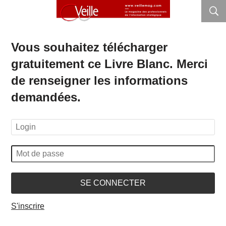
Vous souhaitez télécharger
gratuitement ce Livre Blanc. Merci
de renseigner les informations
demandées.
SE CONNECTER
S'inscrire