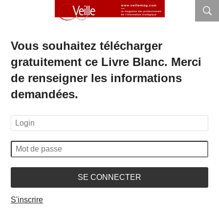
Vous souhaitez télécharger
gratuitement ce Livre Blanc. Merci
de renseigner les informations
demandées.
SE CONNECTER
S'inscrire