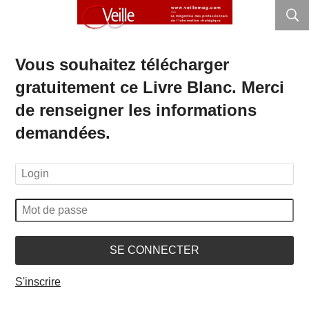
Vous souhaitez télécharger
gratuitement ce Livre Blanc. Merci
de renseigner les informations
demandées.
SE CONNECTER
S'inscrire