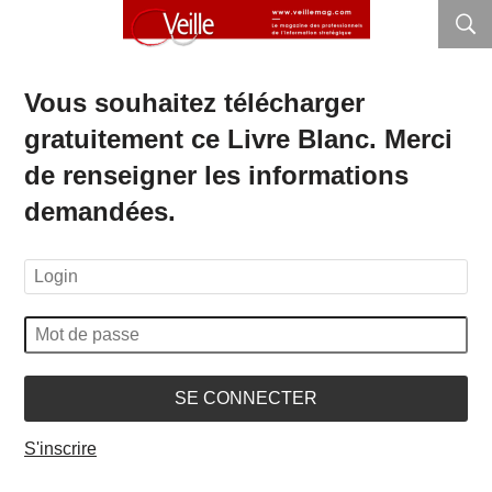
Vous souhaitez télécharger
gratuitement ce Livre Blanc. Merci
de renseigner les informations
demandées.
SE CONNECTER
S'inscrire