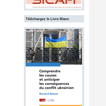
Téléchargez le Livre Blanc