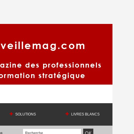
SOLUTIONS
LIVRES BLANCS
OS