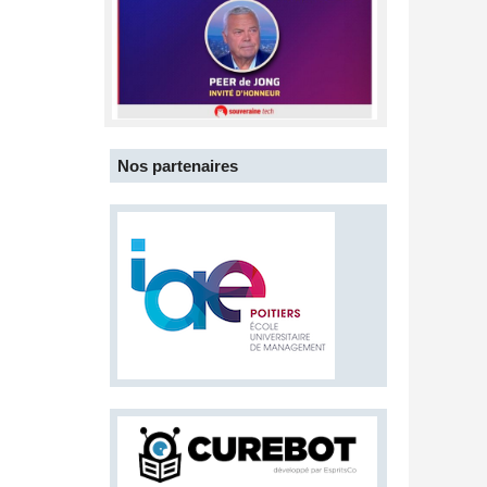
Nos partenaires