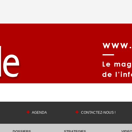
AGENDA
CONTACTEZ-NOUS !
DOSSIERS
STRATEGIES
VIDE