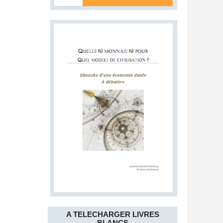
A TELECHARGER LIVRES
BLANCS