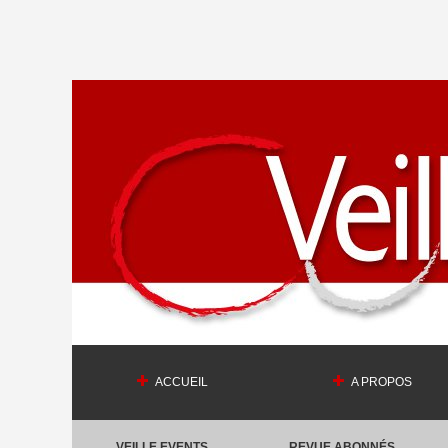
ACCUEIL
A PROPOS
VEILLE EVENTS
REVUE ABONNÉS