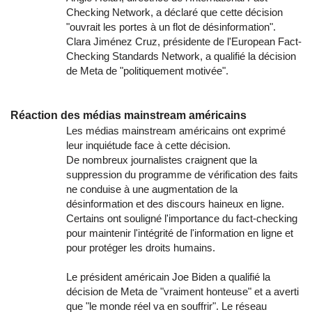
Checking Network, a déclaré que cette décision
"ouvrait les portes à un flot de désinformation".
Clara Jiménez Cruz, présidente de l'European Fact-
Checking Standards Network, a qualifié la décision
de Meta de "politiquement motivée".
Réaction des médias mainstream américains
Les médias mainstream américains ont exprimé
leur inquiétude face à cette décision.
De nombreux journalistes craignent que la
suppression du programme de vérification des faits
ne conduise à une augmentation de la
désinformation et des discours haineux en ligne.
Certains ont souligné l'importance du fact-checking
pour maintenir l'intégrité de l'information en ligne et
pour protéger les droits humains.
Le président américain Joe Biden a qualifié la
décision de Meta de "vraiment honteuse" et a averti
que "le monde réel va en souffrir". Le réseau