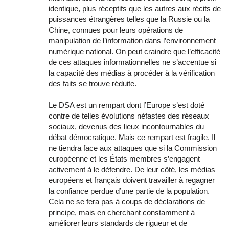
identique, plus réceptifs que les autres aux récits de
puissances étrangères telles que la Russie ou la
Chine, connues pour leurs opérations de
manipulation de l’information dans l’environnement
numérique national. On peut craindre que l’efficacité
de ces attaques informationnelles ne s’accentue si
la capacité des médias à procéder à la vérification
des faits se trouve réduite.
Le DSA est un rempart dont l’Europe s’est doté
contre de telles évolutions néfastes des réseaux
sociaux, devenus des lieux incontournables du
débat démocratique. Mais ce rempart est fragile. Il
ne tiendra face aux attaques que si la Commission
européenne et les États membres s’engagent
activement à le défendre. De leur côté, les médias
européens et français doivent travailler à regagner
la confiance perdue d’une partie de la population.
Cela ne se fera pas à coups de déclarations de
principe, mais en cherchant constamment à
améliorer leurs standards de rigueur et de