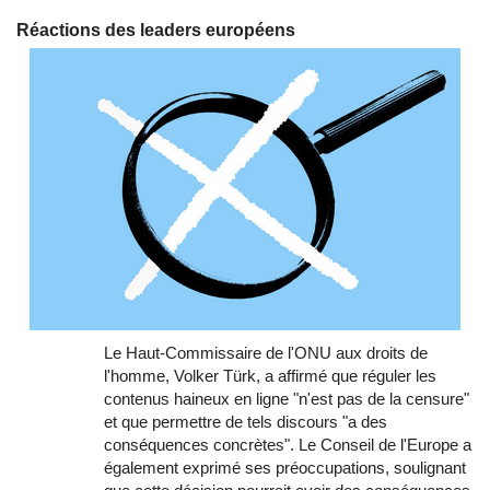
Réactions des leaders européens
Le Haut-Commissaire de l'ONU aux droits de
l'homme, Volker Türk, a affirmé que réguler les
contenus haineux en ligne "n'est pas de la censure"
et que permettre de tels discours "a des
conséquences concrètes". Le Conseil de l'Europe a
également exprimé ses préoccupations, soulignant