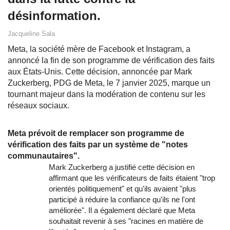
désinformation.
Jacqueline Sala
Meta, la société mère de Facebook et Instagram, a
annoncé la fin de son programme de vérification des faits
aux États-Unis. Cette décision, annoncée par Mark
Zuckerberg, PDG de Meta, le 7 janvier 2025, marque un
tournant majeur dans la modération de contenu sur les
réseaux sociaux.
Meta prévoit de remplacer son programme de
vérification des faits par un système de "notes
communautaires".
Mark Zuckerberg a justifié cette décision en
affirmant que les vérificateurs de faits étaient "trop
orientés politiquement" et qu'ils avaient "plus
participé à réduire la confiance qu'ils ne l'ont
améliorée". Il a également déclaré que Meta
souhaitait revenir à ses "racines en matière de