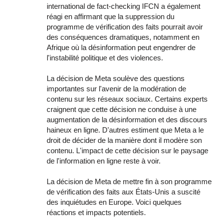
international de fact-checking IFCN a également
réagi en affirmant que la suppression du
programme de vérification des faits pourrait avoir
des conséquences dramatiques, notamment en
Afrique où la désinformation peut engendrer de
l'instabilité politique et des violences.
La décision de Meta soulève des questions
importantes sur l'avenir de la modération de
contenu sur les réseaux sociaux. Certains experts
craignent que cette décision ne conduise à une
augmentation de la désinformation et des discours
haineux en ligne. D'autres estiment que Meta a le
droit de décider de la manière dont il modère son
contenu. L'impact de cette décision sur le paysage
de l'information en ligne reste à voir.
La décision de Meta de mettre fin à son programme
de vérification des faits aux États-Unis a suscité
des inquiétudes en Europe. Voici quelques
réactions et impacts potentiels.