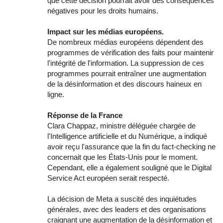
que cette décision pourrait avoir des conséquences
négatives pour les droits humains.
Impact sur les médias européens.
De nombreux médias européens dépendent des
programmes de vérification des faits pour maintenir
l'intégrité de l'information. La suppression de ces
programmes pourrait entraîner une augmentation
de la désinformation et des discours haineux en
ligne.
Réponse de la France
Clara Chappaz, ministre déléguée chargée de
l'Intelligence artificielle et du Numérique, a indiqué
avoir reçu l'assurance que la fin du fact-checking ne
concernait que les États-Unis pour le moment.
Cependant, elle a également souligné que le Digital
Service Act européen serait respecté.
La décision de Meta a suscité des inquiétudes
générales, avec des leaders et des organisations
craignant une augmentation de la désinformation et