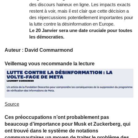
des discours haineux en ligne. Les impacts exacts
restent à voir, mais il est clair que cette décision a
des répercussions potentiellement importantes pour
la lutte contre la désinformation en Europe.
Le 20 Janvier sera une date cruciale pour toutes
les démocraties.
Auteur : David Commarmond
Veillemag vous recommande la lecture
Source
Ces préoccupations n’ont probablement pas
beaucoup d’importance pour Musk et Zuckerberg, qui
ont trouvé dans le système de notations
communautaires un moyen de traiter le problème des