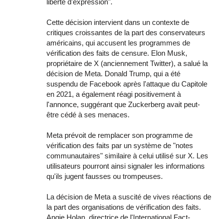
liberté d'expression".
Cette décision intervient dans un contexte de
critiques croissantes de la part des conservateurs
américains, qui accusent les programmes de
vérification des faits de censure. Elon Musk,
propriétaire de X (anciennement Twitter), a salué la
décision de Meta. Donald Trump, qui a été
suspendu de Facebook après l'attaque du Capitole
en 2021, a également réagi positivement à
l'annonce, suggérant que Zuckerberg avait peut-
être cédé à ses menaces.
Meta prévoit de remplacer son programme de
vérification des faits par un système de "notes
communautaires" similaire à celui utilisé sur X. Les
utilisateurs pourront ainsi signaler les informations
qu'ils jugent fausses ou trompeuses.
La décision de Meta a suscité de vives réactions de
la part des organisations de vérification des faits.
Angie Holan, directrice de l'International Fact-