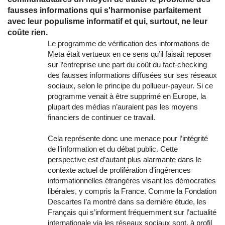
fausses informations qui s'harmonise parfaitement
avec leur populisme informatif et qui, surtout, ne leur
coûte rien.
Le programme de vérification des informations de
Meta était vertueux en ce sens qu’il faisait reposer
sur l’entreprise une part du coût du fact-checking
des fausses informations diffusées sur ses réseaux
sociaux, selon le principe du pollueur-payeur. Si ce
programme venait à être supprimé en Europe, la
plupart des médias n’auraient pas les moyens
financiers de continuer ce travail.
Cela représente donc une menace pour l’intégrité
de l’information et du débat public. Cette
perspective est d’autant plus alarmante dans le
contexte actuel de prolifération d’ingérences
informationnelles étrangères visant les démocraties
libérales, y compris la France. Comme la Fondation
Descartes l’a montré dans sa dernière étude, les
Français qui s’informent fréquemment sur l’actualité
internationale via les réseaux sociaux sont, à profil