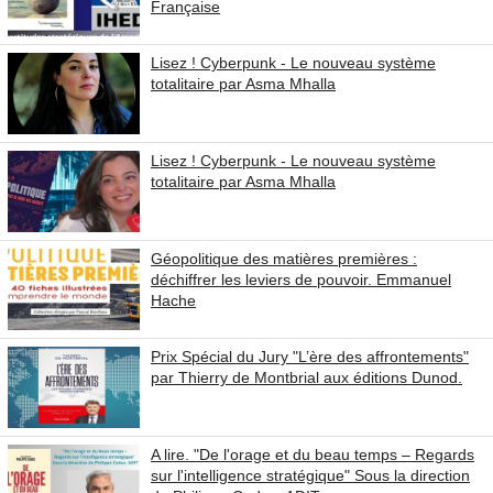
Française
Lisez ! Cyberpunk - Le nouveau système
totalitaire par Asma Mhalla
Lisez ! Cyberpunk - Le nouveau système
totalitaire par Asma Mhalla
Géopolitique des matières premières :
déchiffrer les leviers de pouvoir. Emmanuel
Hache
Prix Spécial du Jury "L’ère des affrontements"
par Thierry de Montbrial aux éditions Dunod.
A lire. "De l'orage et du beau temps – Regards
sur l'intelligence stratégique" Sous la direction