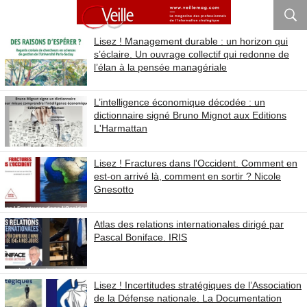
Lisez ! Management durable : un horizon qui
s’éclaire. Un ouvrage collectif qui redonne de
l’élan à la pensée managériale
L’intelligence économique décodée : un
dictionnaire signé Bruno Mignot aux Editions
L'Harmattan
Lisez ! Fractures dans l'Occident. Comment en
est-on arrivé là, comment en sortir ? Nicole
Gnesotto
Atlas des relations internationales dirigé par
Pascal Boniface. IRIS
Lisez ! Incertitudes stratégiques de l’Association
de la Défense nationale. La Documentation