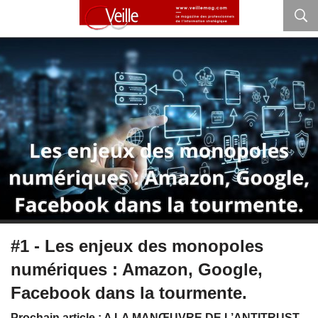
#1 - Les enjeux des monopoles
numériques : Amazon, Google,
Facebook dans la tourmente.
Prochain article : A LA MANŒUVRE DE L’ANTITRUST