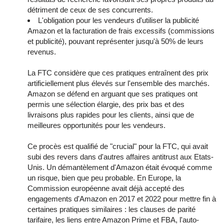
détriment de ceux de ses concurrents.
L'obligation pour les vendeurs d'utiliser la publicité
Amazon et la facturation de frais excessifs (commissions
et publicité), pouvant représenter jusqu'à 50% de leurs
revenus.
La FTC considère que ces pratiques entraînent des prix
artificiellement plus élevés sur l'ensemble des marchés.
Amazon se défend en arguant que ses pratiques ont
permis une sélection élargie, des prix bas et des
livraisons plus rapides pour les clients, ainsi que de
meilleures opportunités pour les vendeurs.
Ce procès est qualifié de "crucial" pour la FTC, qui avait
subi des revers dans d'autres affaires antitrust aux Etats-
Unis. Un démantèlement d'Amazon était évoqué comme
un risque, bien que peu probable. En Europe, la
Commission européenne avait déjà accepté des
engagements d'Amazon en 2017 et 2022 pour mettre fin à
certaines pratiques similaires : les clauses de parité
tarifaire, les liens entre Amazon Prime et FBA, l'auto-