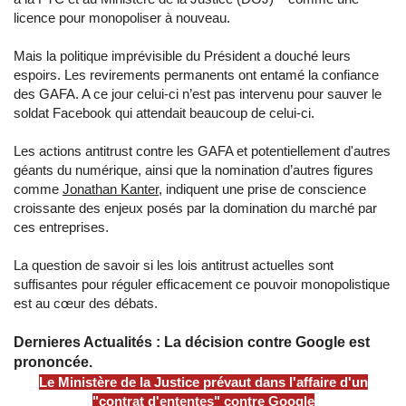
licence pour monopoliser à nouveau.
Mais la politique imprévisible du Président a douché leurs
espoirs. Les revirements permanents ont entamé la confiance
des GAFA. A ce jour celui-ci n’est pas intervenu pour sauver le
soldat Facebook qui attendait beaucoup de celui-ci.
Les actions antitrust contre les GAFA et potentiellement d'autres
géants du numérique, ainsi que la nomination d’autres figures
comme
Jonathan Kanter
, indiquent une prise de conscience
croissante des enjeux posés par la domination du marché par
ces entreprises.
La question de savoir si les lois antitrust actuelles sont
suffisantes pour réguler efficacement ce pouvoir monopolistique
est au cœur des débats.
Dernieres Actualités : La décision contre Google est
prononcée.
Le Ministère de la Justice prévaut dans l'affaire d'un
"contrat d'ententes" contre Google