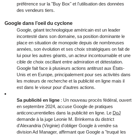
préférence sur la "Buy Box" et l'utilisation des données
des vendeurs tiers.
Google dans l’oeil du cyclone
Google, géant technologique américain est un leader
incontesté dans son domaine, sa position dominante le
place en situation de monopole depuis de nombreuses
années, son évolution et ses choix stratégiques on fait de
lui pour les autres géants, un acteur incontournable et une
cible de choix oscillant entre admiration et détestation.
Google fait face à plusieurs actions antitrust aux États-
Unis et en Europe, principalement pour ses activités dans
les moteurs de recherche et la publicité en ligne mais il
est dans le viseur pour d’autres actions.
Sa publicité en ligne
: Un nouveau procès fédéral, ouvert
en septembre 2024, accuse Google de pratiques
anticoncurrentielles dans la publicité en ligne. Le
DoJ
demande à la juge Leonie M. Brinkema du district
d'Alexandria (Virginie) d'obliger Google à vendre sa
division Ad Manager, affirmant que Google a "truqué les