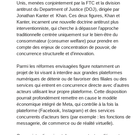
Unis, menées conjointement par la FTC et la division
antitrust du Department of Justice (DOJ), dirigée par
Jonathan Kanter et Khan. Ces deux figures, Khan et
Kanter, incarnent une nouvelle doctrine antitrust plus
interventionniste, qui cherche à dépasser l’approche
traditionnelle centrée uniquement sur le bien-être du
consommateur (consumer welfare) pour prendre en
compte des enjeux de concentration de pouvoir, de
concurrence structurelle et d’innovation.
Parmi les réformes envisagées figure notamment un
projet de loi visant à interdire aux grandes plateformes
numériques de détenir ou de favoriser des filiales ou des
services qui entrent en concurrence directe avec d'autres
acteurs utilisant leur propre plateforme. Cette disposition
pourrait profondément remettre en cause le modèle
économique intégré de Meta, qui contrôle à la fois la
plateforme (Facebook, Instagram) et des services
concurrents d’acteurs tiers (par exemple : les fonctions de
messagerie, de commerce ou de réalité virtuelle).