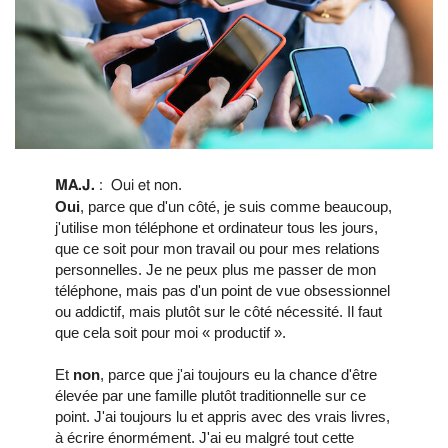
.
MA.J.
:
Oui et non
Oui
, parce que d'un côté, je suis comme beaucoup,
j'utilise mon téléphone et ordinateur tous les jours,
que ce soit pour mon travail ou pour mes relations
personnelles. Je ne peux plus me passer de mon
téléphone, mais pas d'un point de vue obsessionnel
ou addictif, mais plutôt sur le côté nécessité. Il faut
que cela soit pour moi « productif ».
Et
non
, parce que j'ai toujours eu la chance d'être
élevée par une famille plutôt traditionnelle sur ce
point. J'ai toujours lu et appris avec des vrais livres,
à écrire énormément. J'ai eu malgré tout cette