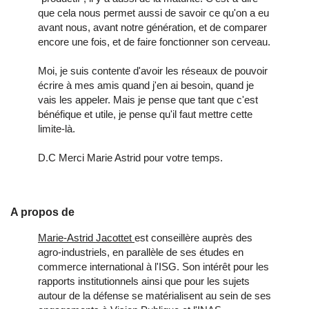
que cela nous permet aussi de savoir ce qu'on a eu
avant nous, avant notre génération, et de comparer
encore une fois, et de faire fonctionner son cerveau.
Moi, je suis contente d'avoir les réseaux de pouvoir
écrire à mes amis quand j'en ai besoin, quand je
vais les appeler. Mais je pense que tant que c'est
bénéfique et utile, je pense qu'il faut mettre cette
limite-là.
D.C Merci Marie Astrid pour votre temps.
A propos de
Marie-Astrid Jacottet
est conseillère auprès des
agro-industriels, en parallèle de ses études en
commerce international à l'ISG. Son intérêt pour les
rapports institutionnels ainsi que pour les sujets
autour de la défense se matérialisent au sein de ses