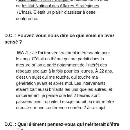
Institut National des Affaires Stratégiques
de
(L'Inas). C'était un plaisir d'assister à cette
conférence.
D.C. : Pouvez-vous nous dire ce que vous en avez
pensé ?
MA.J.
: Je l'ai trouvée vraiment intéressante pour
le coup. C'était un thème qui me parlait dans la
mesure où on a parlé notamment de l'intérêt des
réseaux sociaux à la fois pour les jeunes. À 22 ans,
c'est un sujet qui me touche, qui touche ma
génération avant et après moi. Les intervenants
étaient tout aussi brillants les uns que les autres, et
sincèrement, je pense que les 2 heures sont
passées bien trop vite. Le sujet aurait pu même être
creusé sur une conférence numéro 2 à ce sujet.
D.C. : Quel élément pensez-vous qui mériterait d’être