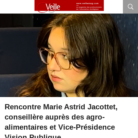
Rencontre Marie Astrid Jacottet,
conseillère auprès des agro-
alimentaires et Vice-Présidence
Vision Publique