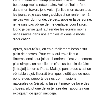
beaucoup moins nécessaire. Aujourd'hui, même
dans mon travail, je le vois : j'utilise mon écran tous
les jours, et je sais que ça oblige à se renfermer, à
ne pas voir du monde. Je peux appeler la personne,
je ne suis pas obligé de me déplacer pour l'avoir.
Donc je pense qu'il faut rendre les écrans moins
nécessaires dans nos emplois et dans le mode
d'éducation.
Après, aujourd'hui, on en a réellement besoin sur
plein de choses. Pour ceux qui travaillent à
l'international pour joindre Londres, c'est vachement
plus simple, on appelle, on n'a plus besoin de faire
[le trajet] Londres-Paris. Mais je pense que c'est un
véritable sujet. Il serait bien que, plutôt que de nous
pondre des rapports de nos commissions
nationales du Sénat, ils fassent mieux de faire des
choses, plutôt que de juste faire des rapports nous
expliquant ce qu'on sait déjà.