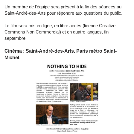
Un membre de l'équipe sera présent à la fin des séances au
Saint-André-des-Arts pour répondre aux questions du public.
Le film sera mis en ligne, en libre accès (licence Creative
Commons Non Commercial) et en quatre langues, fin
septembre.
Cinéma : Saint-André-des-Arts, Paris métro Saint-
Michel.