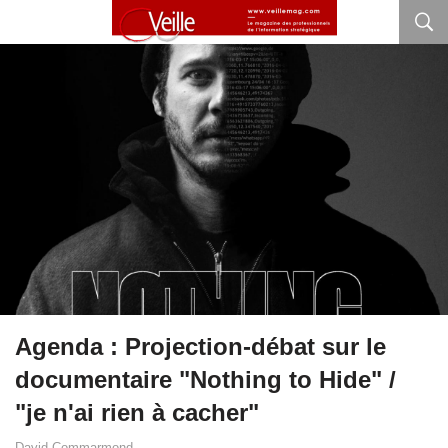
Agenda : Projection-débat sur le
documentaire "Nothing to Hide" /
"je n'ai rien à cacher"
David Commarmond