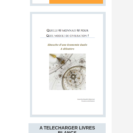
A TELECHARGER LIVRES
BLANCS