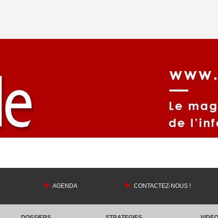
AGENDA
CONTACTEZ-NOUS !
DOSSIERS
STRATEGIES
VIDE