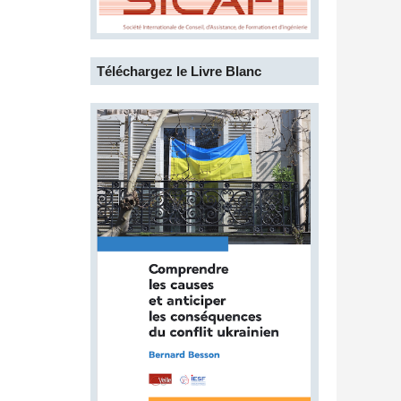
Téléchargez le Livre Blanc