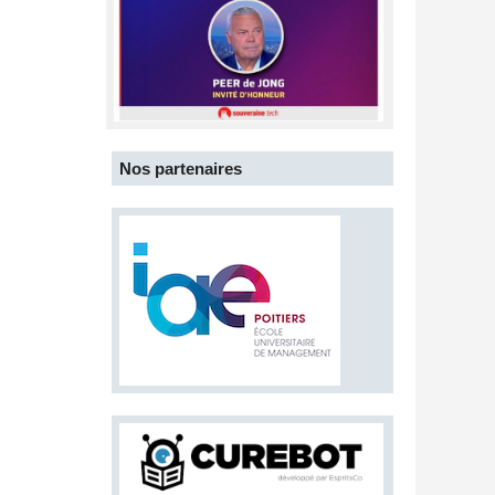
Nos partenaires