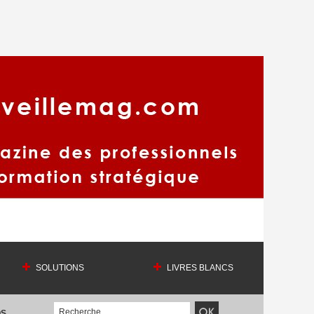
SOLUTIONS
LIVRES BLANCS
OS