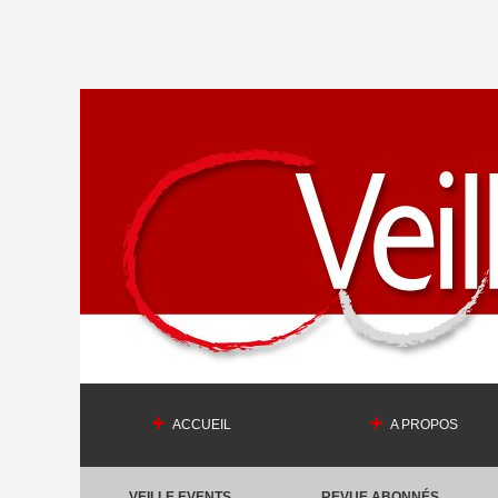
ACCUEIL
A PROPOS
VEILLE EVENTS
REVUE ABONNÉS