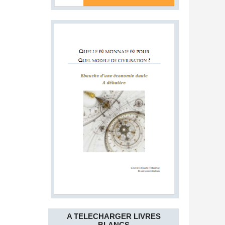
A TELECHARGER LIVRES
BLANCS