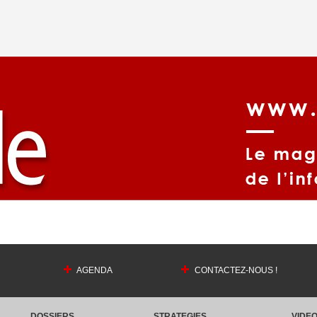
AGENDA
CONTACTEZ-NOUS !
DOSSIERS
STRATEGIES
VIDE