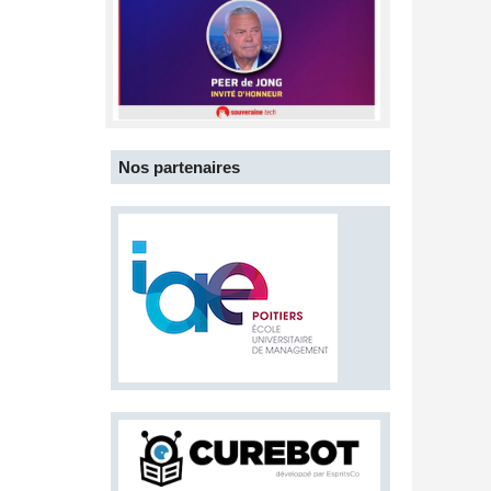
Nos partenaires