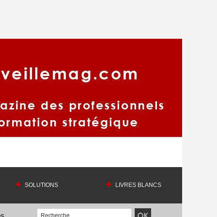
SOLUTIONS
LIVRES BLANCS
OS