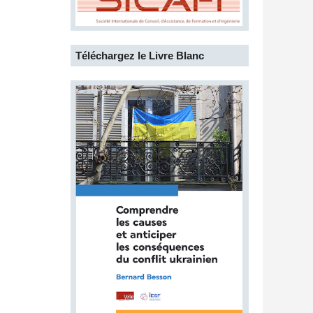
Téléchargez le Livre Blanc