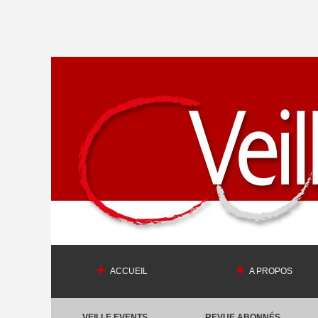
ACCUEIL
A PROPOS
VEILLE EVENTS
REVUE ABONNÉS