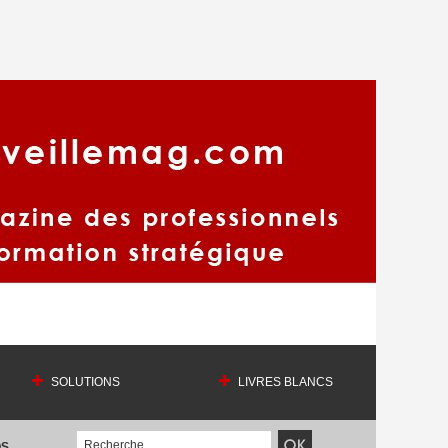
SOLUTIONS
LIVRES BLANCS
OS