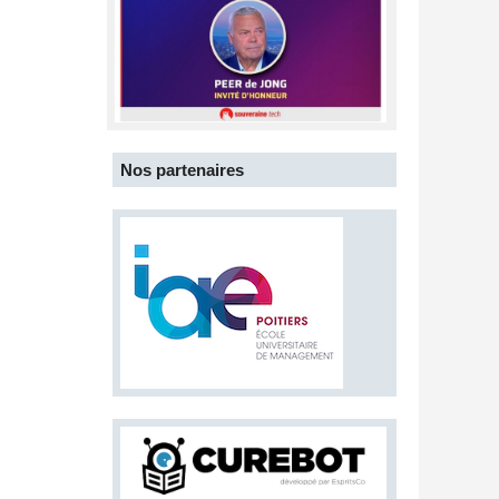
Nos partenaires