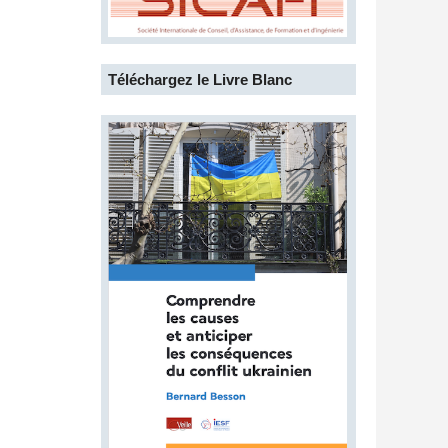
Téléchargez le Livre Blanc