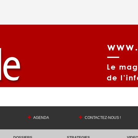
AGENDA
CONTACTEZ-NOUS !
DOSSIERS
STRATEGIES
VIDE