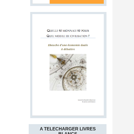
A TELECHARGER LIVRES
BLANCS