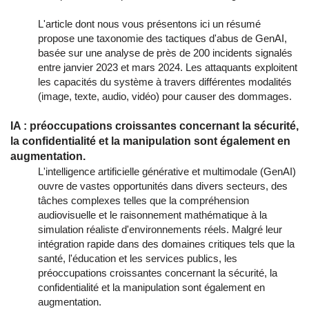
L'article dont nous vous présentons ici un résumé
propose une taxonomie des tactiques d'abus de GenAI,
basée sur une analyse de près de 200 incidents signalés
entre janvier 2023 et mars 2024. Les attaquants exploitent
les capacités du système à travers différentes modalités
(image, texte, audio, vidéo) pour causer des dommages.
IA : préoccupations croissantes concernant la sécurité,
la confidentialité et la manipulation sont également en
augmentation.
L'intelligence artificielle générative et multimodale (GenAI)
ouvre de vastes opportunités dans divers secteurs, des
tâches complexes telles que la compréhension
audiovisuelle et le raisonnement mathématique à la
simulation réaliste d'environnements réels. Malgré leur
intégration rapide dans des domaines critiques tels que la
santé, l'éducation et les services publics, les
préoccupations croissantes concernant la sécurité, la
confidentialité et la manipulation sont également en
augmentation.