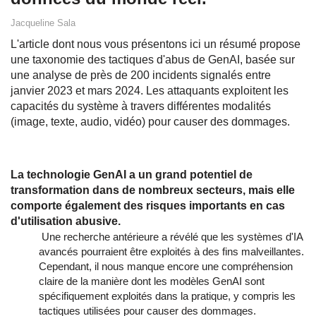
Jacqueline Sala
L'article dont nous vous présentons ici un résumé propose
une taxonomie des tactiques d'abus de GenAI, basée sur
une analyse de près de 200 incidents signalés entre
janvier 2023 et mars 2024. Les attaquants exploitent les
capacités du système à travers différentes modalités
(image, texte, audio, vidéo) pour causer des dommages.
La technologie GenAI a un grand potentiel de
transformation dans de nombreux secteurs, mais elle
comporte également des risques importants en cas
d'utilisation abusive.
Une recherche antérieure a révélé que les systèmes d'IA
avancés pourraient être exploités à des fins malveillantes.
Cependant, il nous manque encore une compréhension
claire de la manière dont les modèles GenAI sont
spécifiquement exploités dans la pratique, y compris les
tactiques utilisées pour causer des dommages.