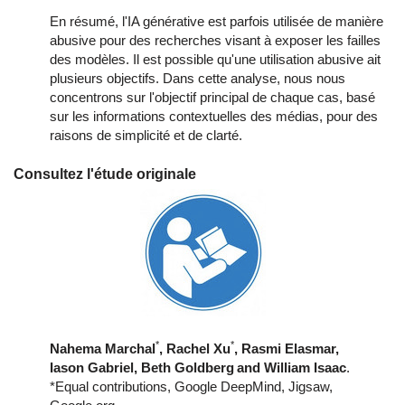
En résumé, l'IA générative est parfois utilisée de manière
abusive pour des recherches visant à exposer les failles
des modèles. Il est possible qu'une utilisation abusive ait
plusieurs objectifs. Dans cette analyse, nous nous
concentrons sur l'objectif principal de chaque cas, basé
sur les informations contextuelles des médias, pour des
raisons de simplicité et de clarté.
Consultez l'étude originale
*
*
Nahema Marchal
, Rachel Xu
, Rasmi Elasmar
,
Iason Gabriel
, Beth Goldberg
and William Isaac
.
*Equal contributions, Google DeepMind, Jigsaw,