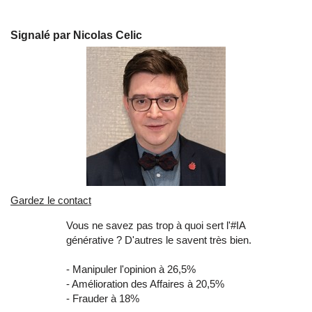
Signalé par Nicolas Celic
Gardez le contact
Vous ne savez pas trop à quoi sert l'
#
IA
générative ? D'autres le savent très bien.
- Manipuler l'opinion à 26,5%
- A
mélioration des Affaires
à 20,5%
- Frauder à 18%