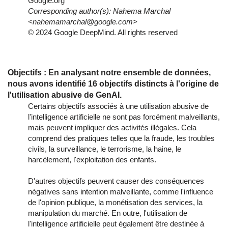
Google.org
Corresponding author(s): Nahema Marchal
<nahemamarchal@google.com>
© 2024 Google DeepMind. All rights reserved
Objectifs : En analysant notre ensemble de données,
nous avons identifié 16 objectifs distincts à l'origine de
l'utilisation abusive de GenAI.
Certains objectifs associés à une utilisation abusive de
l'intelligence artificielle ne sont pas forcément malveillants,
mais peuvent impliquer des activités illégales. Cela
comprend des pratiques telles que la fraude, les troubles
civils, la surveillance, le terrorisme, la haine, le
harcèlement, l'exploitation des enfants.
D'autres objectifs peuvent causer des conséquences
négatives sans intention malveillante, comme l'influence
de l'opinion publique, la monétisation des services, la
manipulation du marché. En outre, l'utilisation de
l'intelligence artificielle peut également être destinée à