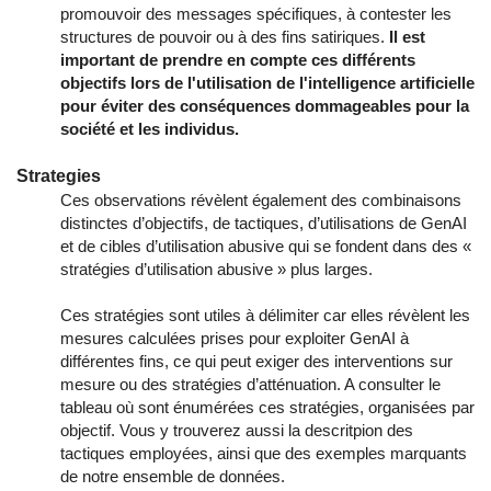
promouvoir des messages spécifiques, à contester les
structures de pouvoir ou à des fins satiriques.
Il est
important de prendre en compte ces différents
objectifs lors de l'utilisation de l'intelligence artificielle
pour éviter des conséquences dommageables pour la
société et les individus.
Strategies
Ces observations révèlent également des combinaisons
distinctes d’objectifs, de tactiques, d’utilisations de GenAI
et de cibles d’utilisation abusive qui se fondent dans des «
stratégies d’utilisation abusive » plus larges.
Ces stratégies sont utiles à délimiter car elles révèlent les
mesures calculées prises pour exploiter GenAI à
différentes fins, ce qui peut exiger des interventions sur
mesure ou des stratégies d’atténuation. A consulter le
tableau où sont énumérées ces stratégies, organisées par
objectif. Vous y trouverez aussi la descritpion des
tactiques employées, ainsi que des exemples marquants
de notre ensemble de données.