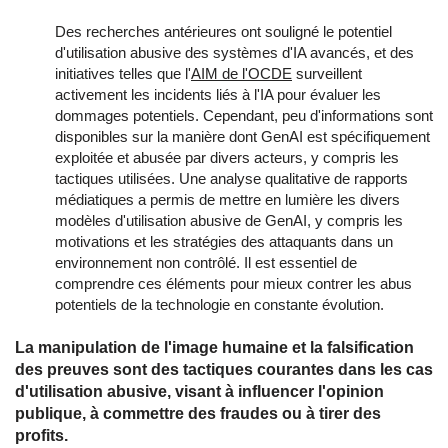
Des recherches antérieures ont souligné le potentiel
d'utilisation abusive des systèmes d'IA avancés, et des
initiatives telles que l'
AIM de l'OCDE
surveillent
activement les incidents liés à l'IA pour évaluer les
dommages potentiels. Cependant, peu d'informations sont
disponibles sur la manière dont GenAI est spécifiquement
exploitée et abusée par divers acteurs, y compris les
tactiques utilisées. Une analyse qualitative de rapports
médiatiques a permis de mettre en lumière les divers
modèles d'utilisation abusive de GenAI, y compris les
motivations et les stratégies des attaquants dans un
environnement non contrôlé. Il est essentiel de
comprendre ces éléments pour mieux contrer les abus
potentiels de la technologie en constante évolution.
La manipulation de l'image humaine et la falsification
des preuves sont des tactiques courantes dans les cas
d'utilisation abusive, visant à influencer l'opinion
publique, à commettre des fraudes ou à tirer des
profits.