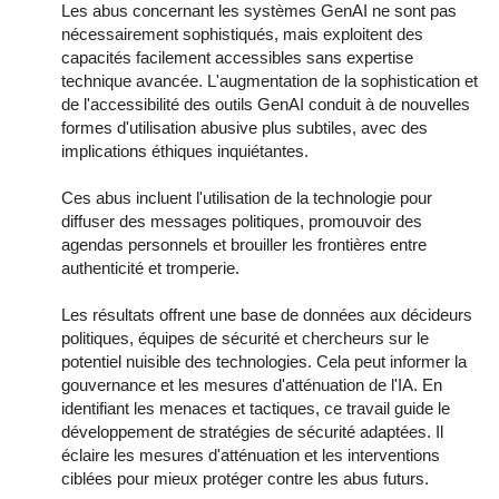
Les abus concernant les systèmes GenAI ne sont pas
nécessairement sophistiqués, mais exploitent des
capacités facilement accessibles sans expertise
technique avancée. L'augmentation de la sophistication et
de l'accessibilité des outils GenAI conduit à de nouvelles
formes d'utilisation abusive plus subtiles, avec des
implications éthiques inquiétantes.
Ces abus incluent l'utilisation de la technologie pour
diffuser des messages politiques, promouvoir des
agendas personnels et brouiller les frontières entre
authenticité et tromperie.
Les résultats offrent une base de données aux décideurs
politiques, équipes de sécurité et chercheurs sur le
potentiel nuisible des technologies. Cela peut informer la
gouvernance et les mesures d'atténuation de l'IA. En
identifiant les menaces et tactiques, ce travail guide le
développement de stratégies de sécurité adaptées. Il
éclaire les mesures d'atténuation et les interventions
ciblées pour mieux protéger contre les abus futurs.