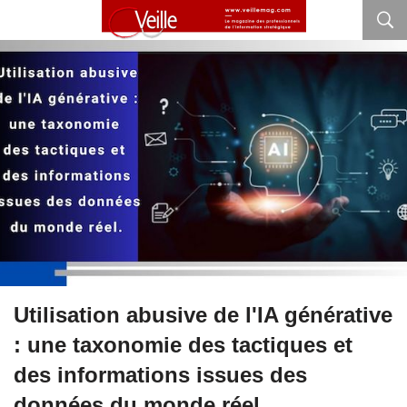
Utilisation abusive de l'IA générative
: une taxonomie des tactiques et
des informations issues des
données du monde réel.