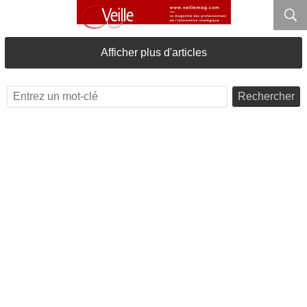
Afficher plus d'articles
Rechercher