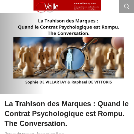
La Trahison des Marques : Quand le
Contrat Psychologique est Rompu.
The Conversation.
Revue de presse. Jacqueline Sala