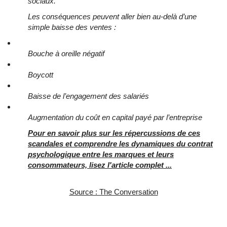
sociaux.
Les conséquences peuvent aller bien au-delà d’une
simple baisse des ventes :
Bouche à oreille négatif
Boycott
Baisse de l’engagement des salariés
Augmentation du coût en capital payé par l’entreprise
Pour en savoir plus sur les répercussions de ces
scandales et comprendre les dynamiques du contrat
psychologique entre les marques et leurs
consommateurs, lisez l'article complet ...
Source : The Conversation