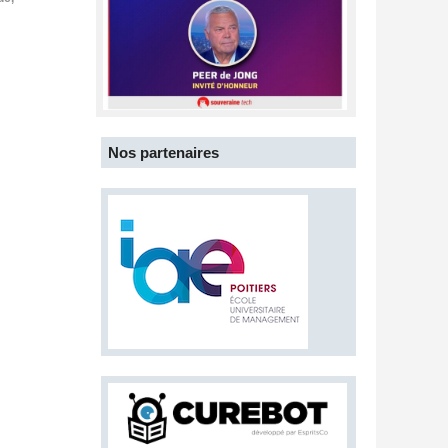
Nos partenaires