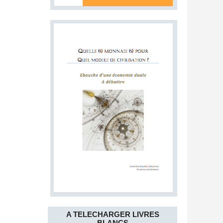
A TELECHARGER LIVRES
BLANCS