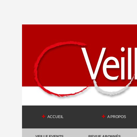
ACCUEIL
A PROPOS
VEILLE EVENTS
REVUE ABONNÉS