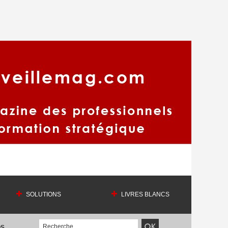
SOLUTIONS
LIVRES BLANCS
OS