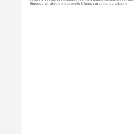
Sinocop
,
stratégie industrielle Chine
,
surveillance urbaine