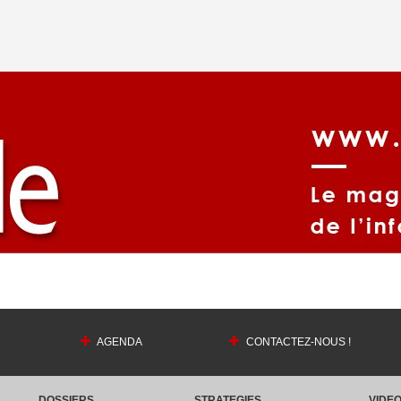
AGENDA
CONTACTEZ-NOUS !
DOSSIERS
STRATEGIES
VIDE