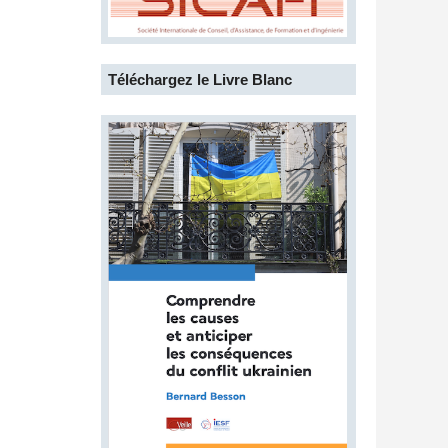
Téléchargez le Livre Blanc