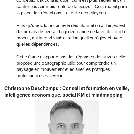
conception, la contradiction, qui n'est plus seulement un
contre-pouvoir mais renforce le pouvoir. Cela reconfigure
la place des rédactions... et celle des citoyens.
Plus qu'une « lutte contre la désinformation », l'enjeu est
désormais de penser la gouvernance de la vérité : qui la
produit, qui la rend visible, selon quelles règles et avec
quelles dépendances.
Cette étude n'apporte pas des réponses définitives ; elle
propose une cartographie utile pour comprendre un
paysage en mouvement et éclairer les pratiques
professionnelles à venir.
Christophe Deschamps : Conseil et formation en veille,
intelligence économique, social KM et mindmapping