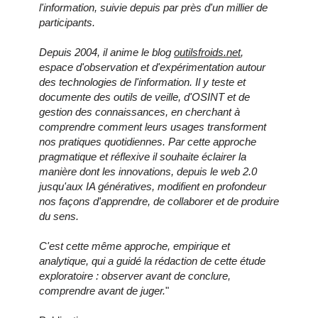
l'information, suivie depuis par près d'un millier de
participants.
Depuis 2004, il anime le blog
outilsfroids.net
,
espace d'observation et d'expérimentation autour
des technologies de l'information. Il y teste et
documente des outils de veille, d'OSINT et de
gestion des connaissances, en cherchant à
comprendre comment leurs usages transforment
nos pratiques quotidiennes. Par cette approche
pragmatique et réflexive il souhaite éclairer la
manière dont les innovations, depuis le web 2.0
jusqu'aux IA génératives, modifient en profondeur
nos façons d'apprendre, de collaborer et de produire
du sens.
C'est cette même approche, empirique et
analytique, qui a guidé la rédaction de cette étude
exploratoire : observer avant de conclure,
comprendre avant de juger.
"