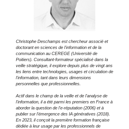
Christophe Deschamps est chercheur associé et
doctorant en sciences de l'information et de la
communication au CEREGE (Université de
Poitiers). Consultant-formateur spécialisé dans la
veille stratégique, il explore depuis plus de vingt ans
les liens entre technologies, usages et circulation de
l'information, tant dans leurs dimensions
personnelles que professionnelles.
Actif dans le champ de la veille et de l'analyse de
l'information, il a été parmi les premiers en France à
aborder la question de l'e-réputation (2006) et à
publier sur l'émergence des IA génératives (2018).
En 2023, il conçoit la première formation française
dédiée à leur usage par les professionnels de