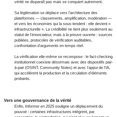
vérité ne disparaît pas mais se conquiert autrement.
Sa légitimation se déplace vers l'architecture des
plateformes — classements, amplification, modération —
et vers les économies qui la sous-tendent : elle devient «
infrastructurelle ». La crédibilité ne tient plus seulement au
statut de l'énonciateur, mais à la preuve ouverte : sources
publiées, protocoles de vérification auditables,
confrontation d'arguments en temps réel.
La vérification elle-même se recompose : le fact-checking
institutionnel coexiste désormais avec des dispositifs pair-
à-pair (OSINT, Community Notes) et avec l'appui de l'IA,
qui accélèrent la production et la circulation d'éléments
probants.
Vers une gouvernance de la vérité
Enfin,
Informer en 2025
souligne un déplacement du
pouvoir : certaines infrastructures intègrent, par