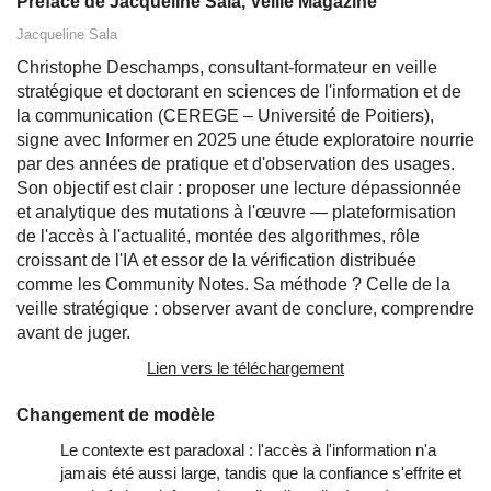
Préface de Jacqueline Sala, Veille Magazine
Jacqueline Sala
Christophe Deschamps, consultant-formateur en veille
stratégique et doctorant en sciences de l'information et de
la communication (CEREGE – Université de Poitiers),
signe avec Informer en 2025 une étude exploratoire nourrie
par des années de pratique et d'observation des usages.
Son objectif est clair : proposer une lecture dépassionnée
et analytique des mutations à l'œuvre — plateformisation
de l'accès à l'actualité, montée des algorithmes, rôle
croissant de l'IA et essor de la vérification distribuée
comme les Community Notes. Sa méthode ? Celle de la
veille stratégique : observer avant de conclure, comprendre
avant de juger.
Lien vers le téléchargement
Changement de modèle
Le contexte est paradoxal : l'accès à l'information n'a
jamais été aussi large, tandis que la confiance s'effrite et