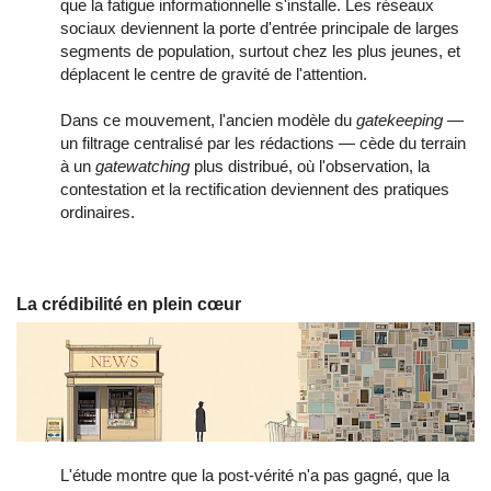
que la fatigue informationnelle s'installe. Les réseaux
sociaux deviennent la porte d'entrée principale de larges
segments de population, surtout chez les plus jeunes, et
déplacent le centre de gravité de l'attention.
Dans ce mouvement, l'ancien modèle du
gatekeeping
—
un filtrage centralisé par les rédactions — cède du terrain
à un
gatewatching
plus distribué, où l'observation, la
contestation et la rectification deviennent des pratiques
ordinaires.
La crédibilité en plein cœur
L'étude montre que la post-vérité n'a pas gagné, que la