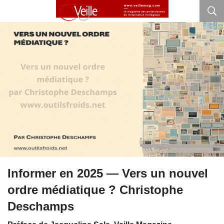
Informer en 2025 — Vers un nouvel
ordre médiatique ? Christophe
Deschamps