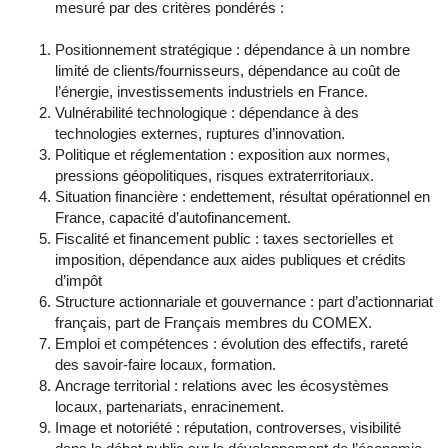
mesuré par des critères pondérés :
Positionnement stratégique : dépendance à un nombre
limité de clients/fournisseurs, dépendance au coût de
l’énergie, investissements industriels en France.
Vulnérabilité technologique : dépendance à des
technologies externes, ruptures d’innovation.
Politique et réglementation : exposition aux normes,
pressions géopolitiques, risques extraterritoriaux.
Situation financière : endettement, résultat opérationnel en
France, capacité d’autofinancement.
Fiscalité et financement public : taxes sectorielles et
imposition, dépendance aux aides publiques et crédits
d’impôt
Structure actionnariale et gouvernance : part d’actionnariat
français, part de Français membres du COMEX.
Emploi et compétences : évolution des effectifs, rareté
des savoir-faire locaux, formation.
Ancrage territorial : relations avec les écosystèmes
locaux, partenariats, enracinement.
Image et notoriété : réputation, controverses, visibilité