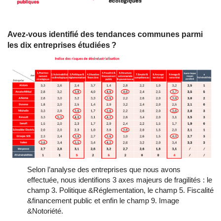
Avez-vous identifié des tendances communes parmi
les dix entreprises étudiées ?
Selon l’analyse des entreprises que nous avons
effectuée, nous identifions 3 axes majeurs de fragilités : le
champ 3. Politique &Réglementation, le champ 5. Fiscalité
&financement public et enfin le champ 9. Image
&Notoriété.