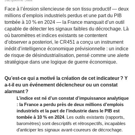
Face à l’érosion silencieuse de son tissu productif — deux
millions d’emplois industriels perdus et une part du PIB
tombée à 10 % en 2024 — la France manquait d’un outil
capable de détecter les signaux faibles du décrochage. Là
où baromètres et indices existants se contentent
d’observer a posteriori, le CR451 a conçu un instrument
inédit d’intelligence économique prévisionnelle : un indice
de risque de désindustrialisation, pensé comme une alerte
stratégique dans une logique de guerre économique.
Qu’est-ce qui a motivé la création de cet indicateur ? Y
a-t-il eu un événement déclencheur ou un constat
alarmant ?
L’indice est né d’un constat d’impuissance analytique
: la France a perdu près de deux millions d’emplois
industriels et la part de l’industrie dans le PIB est
tombée à 10 % en 2024
. Les outils existants (rapports,
baromètres) sont descriptifs et rétrospectifs, incapables
d’anticiper les signaux avant-coureurs de décrochage.