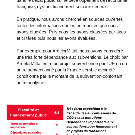
dans le débat public sur le développement de l’économie
française, dysfonctionnement sociaux sérieux.
En pratique, nous avons cherché en sources ouvertes
toutes les informations sur les entreprises que nous
avons étudiées. Puis nous les avons classées par axes
et critères puis nous les avons évaluées.
Par exemple pour ArcelorMittal, nous avons considéré
une très forte dépendance aux subventions. Le choix par
ArcelorMittal entre un projet subventionné par l’UE ou un
autre subventionné par la France semble avoir été
conditionné par le montant de la subvention-confortant
notre analyse-.