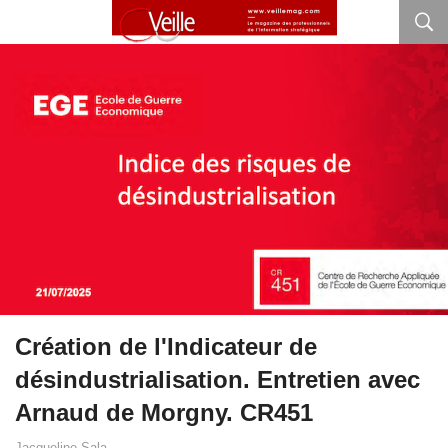
Création de l'Indicateur de
désindustrialisation. Entretien avec
Arnaud de Morgny. CR451
Jacqueline Sala