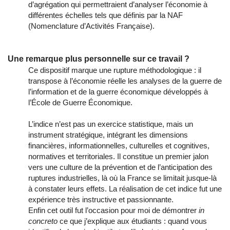
d’agrégation qui permettraient d’analyser l’économie à
différentes échelles tels que définis par la NAF
(Nomenclature d’Activités Française).
Une remarque plus personnelle sur ce travail ?
Ce dispositif marque une rupture méthodologique : il
transpose à l’économie réelle les analyses de la guerre de
l’information et de la guerre économique développés à
l’École de Guerre Économique.
L’indice n’est pas un exercice statistique, mais un
instrument stratégique, intégrant les dimensions
financières, informationnelles, culturelles et cognitives,
normatives et territoriales. Il constitue un premier jalon
vers une culture de la prévention et de l’anticipation des
ruptures industrielles, là où la France se limitait jusque-là
à constater leurs effets. La réalisation de cet indice fut une
expérience très instructive et passionnante.
Enfin cet outil fut l’occasion pour moi de démontrer
in
concreto
ce que j’explique aux étudiants : quand vous