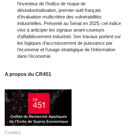
l’inventeur de l’Indice de risque de
désindustrialisation, premier outil français
d’évaluation multicritère des vulnérabilités
industrielles. Présenté au Sénat en 2025, cet indice
vise à anticiper les signaux avant-coureurs
d’affaiblissement industriel. Ses travaux portent sur
les logiques d’accroissement de puissance par
l’économie et l’usage stratégique de l’information
dans l’économie.
A propos du CR451
Contact