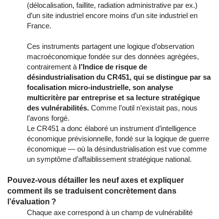
(délocalisation, faillite, radiation administrative par ex.)
d’un site industriel encore moins d’un site industriel en
France.
Ces instruments partagent une logique d’observation
macroéconomique fondée sur des données agrégées,
contrairement à
l’Indice de risque de
désindustrialisation du CR451, qui se distingue par sa
focalisation micro-industrielle, son analyse
multicritère par entreprise et sa lecture stratégique
des vulnérabilités.
Comme l’outil n’existait pas, nous
l’avons forgé.
Le CR451 a donc élaboré un instrument d’intelligence
économique prévisionnelle, fondé sur la logique de guerre
économique — où la désindustrialisation est vue comme
un symptôme d’affaiblissement stratégique national.
Pouvez-vous détailler les neuf axes et expliquer
comment ils se traduisent concrètement dans
l’évaluation ?
Chaque axe correspond à un champ de vulnérabilité