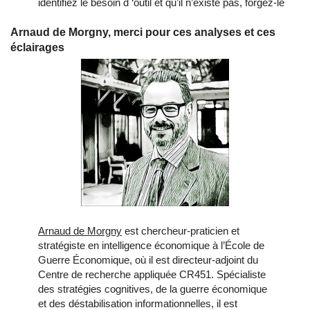
identifiez le besoin d ‘outil et qu’il n’existe pas, forgez-le
Arnaud de Morgny, merci pour ces analyses et ces
éclairages
Arnaud de Morgny
est chercheur-praticien et
stratégiste en intelligence économique à l’École de
Guerre Économique, où il est directeur-adjoint du
Centre de recherche appliquée CR451. Spécialiste
des stratégies cognitives, de la guerre économique
et des déstabilisation informationnelles, il est