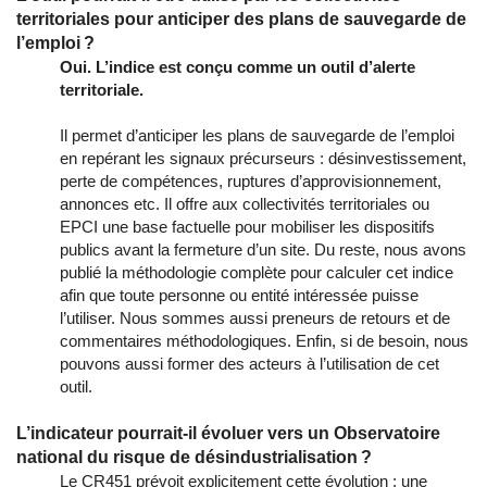
territoriales pour anticiper des plans de sauvegarde de
l’emploi ?
Oui. L’indice est conçu comme un outil d’alerte
territoriale.
Il permet d’anticiper les plans de sauvegarde de l’emploi
en repérant les signaux précurseurs : désinvestissement,
perte de compétences, ruptures d’approvisionnement,
annonces etc. Il offre aux collectivités territoriales ou
EPCI une base factuelle pour mobiliser les dispositifs
publics avant la fermeture d’un site. Du reste, nous avons
publié la méthodologie complète pour calculer cet indice
afin que toute personne ou entité intéressée puisse
l’utiliser. Nous sommes aussi preneurs de retours et de
commentaires méthodologiques. Enfin, si de besoin, nous
pouvons aussi former des acteurs à l’utilisation de cet
outil.
L’indicateur pourrait-il évoluer vers un Observatoire
national du risque de désindustrialisation ?
Le CR451 prévoit explicitement cette évolution : une