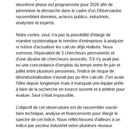
deuxième phase est programmée pour 2026 afin de
pérenniser la démarche dans le cadre d’un Observatoire
rassemblant données, acteurs publics, industriels,
analystes et experts.
Notre centre, seul, n’a pas la possibilité d’élargir de
manière systématique le nombre d’entreprises à analyser
ni même d’actualiser les calculs déjà réalisés. Nous
sommes l’équivalent de 3 chercheurs permanents et
d’une dizaine de chercheurs associés. S’il n’y avait pas
eu une concordance d’emplois du temps entre fin juin et
juillet entre plusieurs personnes, l’indice de risque de
désindustrialisation n’aurait pas pu être calculé. J’en avais
l’idée depuis longtemps mais il manquait une équipe prête
à faire de la recherche en source ouverte et à arbitrer pour
évaluer. Seul s’était impossible.
L’objectif de cet observatoire est de rassembler savoir-
faire technique, analyse et financements pour élargir le
spectre de cet indice. Nous réfléchissons d’ailleurs à un
indice par secteur industriel selon plusieurs niveaux