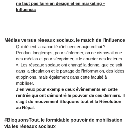
ne faut pas faire en design et en marketing –
Influencia
Médias versus réseaux sociaux, le match de l’influence
Qui détient la capacité d’influencer aujourd’hui ?
Pendant longtemps, pour s’informer, on ne disposait que
des médias et pour s’exprimer, « le courrier des lecteurs
». Les réseaux sociaux ont changé la donne, que ce soit
dans la circulation et le partage de l’information, des idées
et opinions, mais également dans cette faculté à
mobiliser.
J’en veux pour exemple deux évènements en cette
rentrée qui ont démontré le pouvoir de ces derniers. Il
s’agit du mouvement Bloquons tout et la Révolution
au Népal.
#BloquonsTout, le formidable pouvoir de mobilisation
via les réseaux sociaux