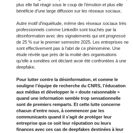
plus elle fait réagir sous le coup de l’émotion et plus elle
bénéficie d’une large diffusion sur les réseaux sociaux.
Autre motif d’inquiétude, même des réseaux sociaux très
professionnels comme LinkedIn sont touchés par la
désinformation avec des signalements qui ont progressé
de 25 % sur le premier semestre 2025. Les entreprises ne
sont effectivement pas à l’abri de ce phénomène. Une
étude révèle que près de la moitié des organisations
qu’elle a sondées ont déclaré avoir été confrontées à une
deepfake.
Pour lutter contre la désinformation, et comme le
souligne l’équipe de recherche du CNRS, l’éducation
aux médias et développer le « doute raisonnable »
quand une information semble trop sensationnelle
sont de premiers remparts. Et cette lutte concerne
chacun d’entre nous, à commencer par les
communicants quand il s’agit de protéger leur
entreprise que ce soit leur réputation ou leurs
finances avec ces cas de deepfakes destinées à leur