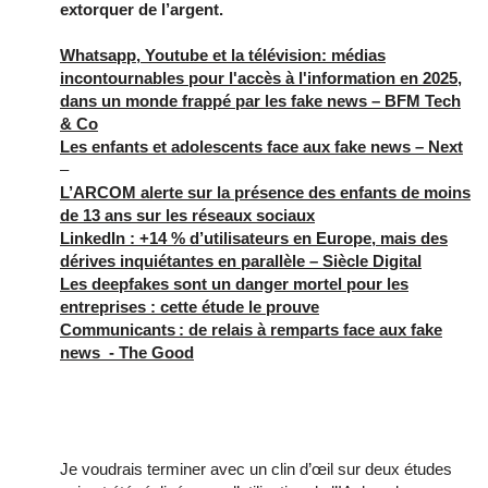
extorquer de l’argent.
Whatsapp, Youtube et la télévision: médias
incontournables pour l'accès à l'information en 2025,
dans un monde frappé par les fake news – BFM Tech
& Co
Les enfants et adolescents face aux fake news – Next
–
L’ARCOM alerte sur la présence des enfants de moins
de 13 ans sur les réseaux sociaux
LinkedIn : +14 % d’utilisateurs en Europe, mais des
dérives inquiétantes en parallèle – Siècle Digital
Les deepfakes sont un danger mortel pour les
entreprises : cette étude le prouve
Communicants : de relais à remparts face aux fake
news - The Good
Pour conclure...
Je voudrais terminer avec un clin d’œil sur deux études