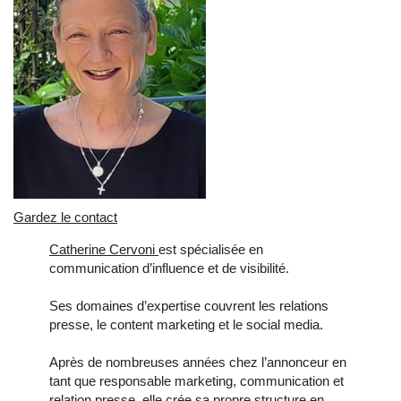
Gardez le contact
Catherine Cervoni
est spécialisée en
communication d’influence et de visibilité.
Ses domaines d’expertise couvrent les relations
presse, le content marketing et le social media.
Après de nombreuses années chez l’annonceur en
tant que responsable marketing, communication et
relation presse, elle crée sa propre structure en