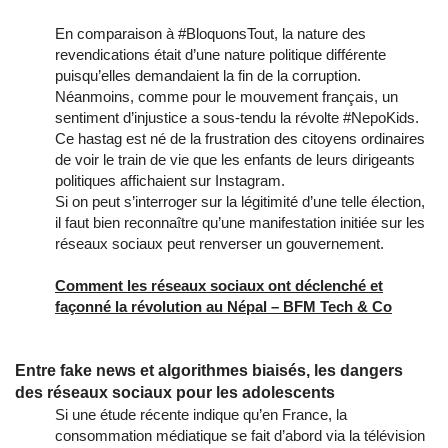
En comparaison à #BloquonsTout, la nature des
revendications était d’une nature politique différente
puisqu’elles demandaient la fin de la corruption.
Néanmoins, comme pour le mouvement français, un
sentiment d’injustice a sous-tendu la révolte #NepoKids.
Ce hastag est né de la frustration des citoyens ordinaires
de voir le train de vie que les enfants de leurs dirigeants
politiques affichaient sur Instagram.
Si on peut s’interroger sur la légitimité d’une telle élection,
il faut bien reconnaître qu’une manifestation initiée sur les
réseaux sociaux peut renverser un gouvernement.
Comment les réseaux sociaux ont déclenché et
façonné la révolution au Népal – BFM Tech & Co
Entre fake news et algorithmes biaisés, les dangers
des réseaux sociaux pour les adolescents
Si une étude récente indique qu’en France, la
consommation médiatique se fait d’abord via la télévision