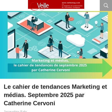
Le cahier de tendances Marketing et
médias. Septembre 2025 par
Catherine Cervoni
Jacqueline Sala