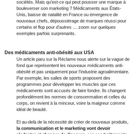
sociétés. Mais qu’est-ce qui peut pousser une marque à
bouleverser son marketing ? Médicaments aux États-
Unis, baisse de natalité en France ou émergence de
nouveaux chefs, dépoussiérage de marques réussi pour
certains et flop pour d’autres … zoom sur quelques
exemples parfois surprenants.
Des médicaments anti-obésité aux USA
Un article paru sur la Réclame nous alerte sur la vague de
fond que représentent les nouveaux médicaments anti-
obésité et pas uniquement pour l’industrie agroalimentaire.
Par exemple, les salles de sports proposent des
programmes pour développer les muscles que ces
médicaments sont accusés de faire fondre. Ils changent
profondément les normes de consommation et celles du
corps, on revient à la minceur, voire la maigreur comme
idéal de beauté.
Et au-delà de la nécessité de créer de nouveaux produits,
la communication et le marketing vont devoir