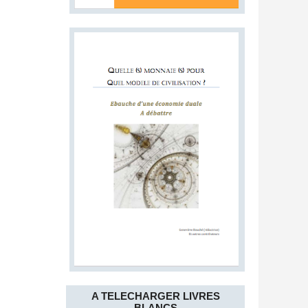
A TELECHARGER LIVRES
BLANCS