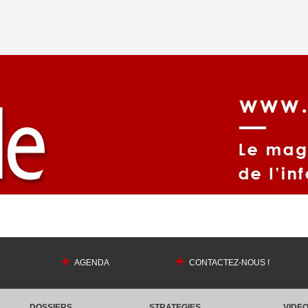
AGENDA
CONTACTEZ-NOUS !
DOSSIERS
STRATEGIES
VIDE