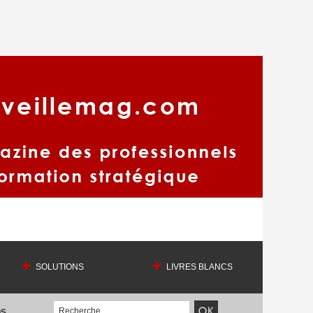
SOLUTIONS
LIVRES BLANCS
OS