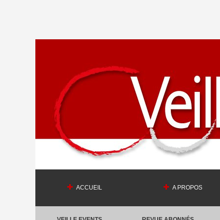
ACCUEIL
A PROPOS
VEILLE EVENTS
REVUE ABONNÉS