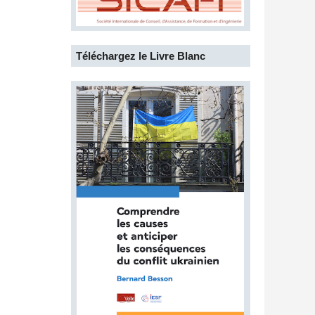
Téléchargez le Livre Blanc