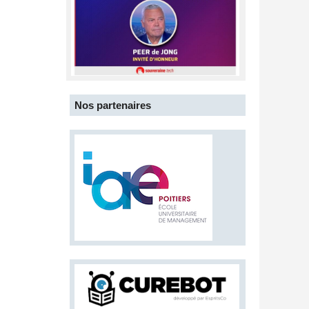
Nos partenaires