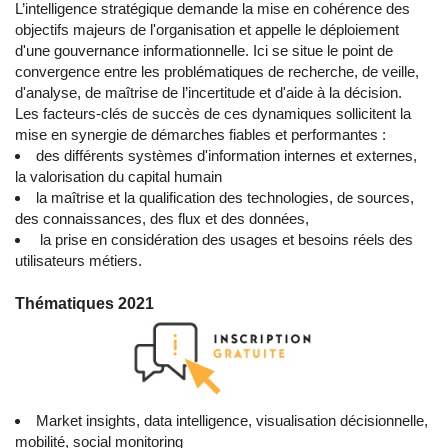
L’intelligence stratégique demande la mise en cohérence des
objectifs majeurs de l'organisation et appelle le déploiement
d'une gouvernance informationnelle. Ici se situe le point de
convergence entre les problématiques de recherche, de veille,
d'analyse, de maîtrise de l’incertitude et d'aide à la décision.
Les facteurs-clés de succès de ces dynamiques sollicitent la
mise en synergie de démarches fiables et performantes :
des différents systèmes d'information internes et externes,
la valorisation du capital humain
la maîtrise et la qualification des technologies, de sources,
des connaissances, des flux et des données,
la prise en considération des usages et besoins réels des
utilisateurs métiers.
Thématiques 2021
Market insights, data intelligence, visualisation décisionnelle,
mobilité, social monitoring