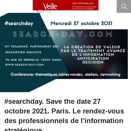
#searchday. Save the date 27
octobre 2021. Paris. Le rendez-vous
des professionnels de l'information
stratégique