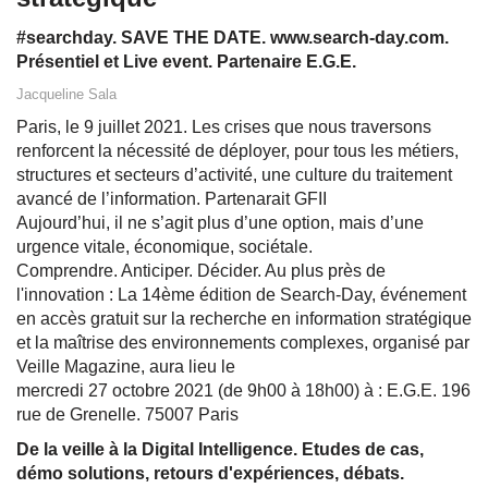
#searchday. SAVE THE DATE. www.search-day.com.
Présentiel et Live event. Partenaire E.G.E.
Jacqueline Sala
Paris, le 9 juillet 2021. Les crises que nous traversons
renforcent la nécessité de déployer, pour tous les métiers,
structures et secteurs d’activité, une culture du traitement
avancé de l’information. Partenarait GFII
Aujourd’hui, il ne s’agit plus d’une option, mais d’une
urgence vitale, économique, sociétale.
Comprendre. Anticiper. Décider. Au plus près de
l'innovation : La 14ème édition de Search-Day, événement
en accès gratuit sur la recherche en information stratégique
et la maîtrise des environnements complexes, organisé par
Veille Magazine, aura lieu le
mercredi 27 octobre 2021 (de 9h00 à 18h00) à : E.G.E. 196
rue de Grenelle. 75007 Paris
De la veille à la Digital Intelligence. Etudes de cas,
démo solutions, retours d'expériences, débats.