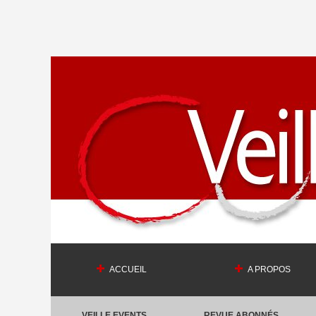
ACCUEIL
A PROPOS
VEILLE EVENTS
REVUE ABONNÉS