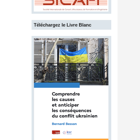
Téléchargez le Livre Blanc