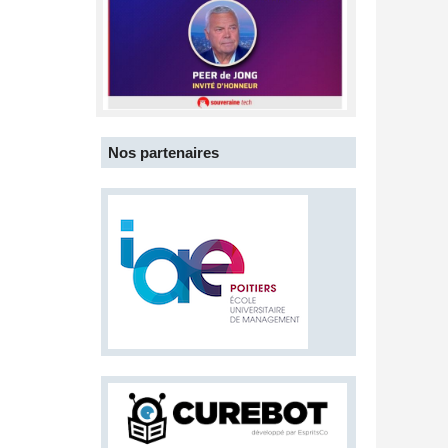
Nos partenaires