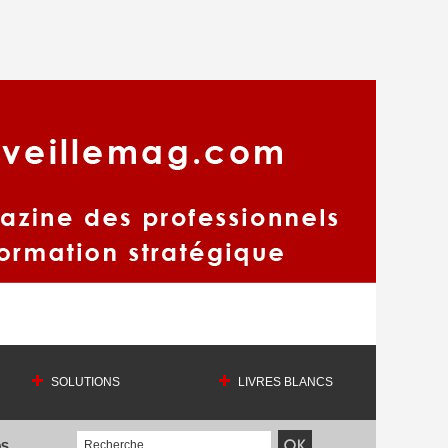
SOLUTIONS
LIVRES BLANCS
OS