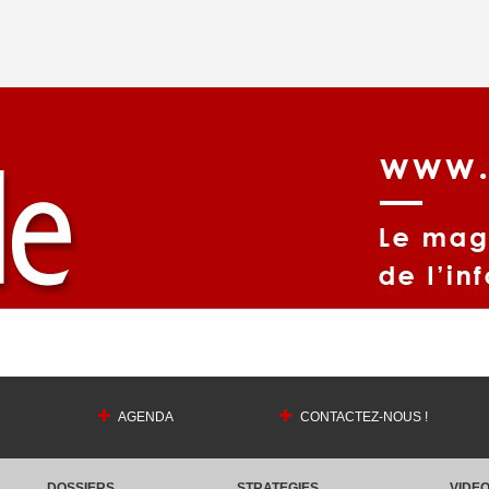
AGENDA
CONTACTEZ-NOUS !
DOSSIERS
STRATEGIES
VIDE