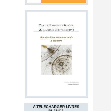
A TELECHARGER LIVRES
BLANCS