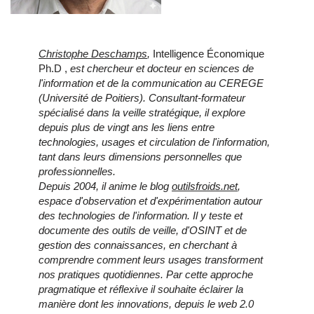
Christophe Deschamps
,
Intelligence Économique
Ph.D ,
est chercheur et docteur en sciences de
l'information et de la communication au CEREGE
(Université de Poitiers). Consultant-formateur
spécialisé dans la veille stratégique, il explore
depuis plus de vingt ans les liens entre
technologies, usages et circulation de l'information,
tant dans leurs dimensions personnelles que
professionnelles.
Depuis 2004, il anime le blog
outilsfroids.net
,
espace d'observation et d'expérimentation autour
des technologies de l'information. Il y teste et
documente des outils de veille, d'OSINT et de
gestion des connaissances, en cherchant à
comprendre comment leurs usages transforment
nos pratiques quotidiennes. Par cette approche
pragmatique et réflexive il souhaite éclairer la
manière dont les innovations, depuis le web 2.0