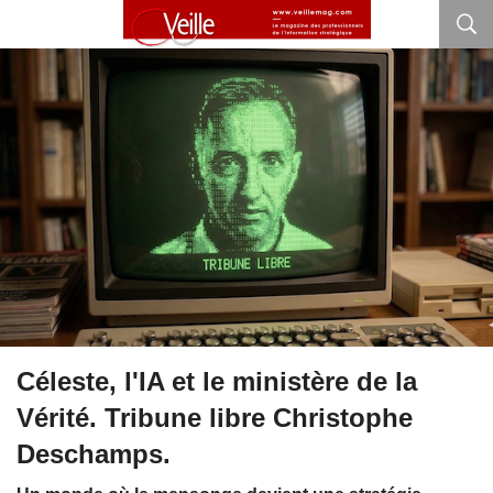
Céleste, l'IA et le ministère de la
Vérité. Tribune libre Christophe
Deschamps.