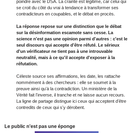
poindre avec le DSA. La crainte est légitime, car celui qui
se croit du côté du vrai à tendance à transformer ses
contradicteurs en coupables, et le débat en procès.
La réponse repose sur une distinction que le débat
sur la désinformation escamote sans cesse. La
science n'est pas une opinion parmi d'autres : c'est le
seul discours qui accepte d'être réfuté. Le sérieux
d'un vérificateur ne tient pas à une introuvable
neutralité, mais à ce qu'il accepte d'exposer à la
réfutation.
Céleste source ses affirmations, les date, les rattache
nommément à des chercheurs : elle se soumet à la
preuve ainsi qu'à la contradiction. Un ministère de la
Vérité fait l'inverse, il tranche et ne laisse aucun recours.
La ligne de partage distingue ici ceux qui acceptent d'être
contredits de ceux qui s'y dérobent.
Le public n'est pas une éponge