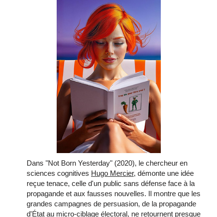
Dans "Not Born Yesterday" (2020), le chercheur en
sciences cognitives
Hugo Mercier
, démonte une idée
reçue tenace, celle d'un public sans défense face à la
propagande et aux fausses nouvelles. Il montre que les
grandes campagnes de persuasion, de la propagande
d'État au micro-ciblage électoral, ne retournent presque