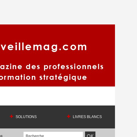
SOLUTIONS
LIVRES BLANCS
OS