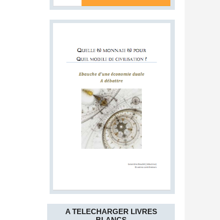
A TELECHARGER LIVRES
BLANCS