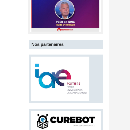
Nos partenaires