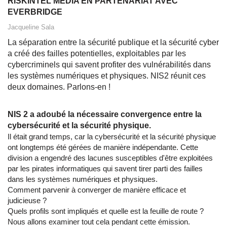
RISKINTEL MEDIA EN PARTENARIAT AVEC
EVERBRIDGE
Jacqueline Sala
La séparation entre la sécurité publique et la sécurité cyber
a créé des failles potentielles, exploitables par les
cybercriminels qui savent profiter des vulnérabilités dans
les systèmes numériques et physiques. NIS2 réunit ces
deux domaines. Parlons-en !
NIS 2 a adoubé la nécessaire convergence entre la
cybersécurité et la sécurité physique.
Il était grand temps, car la cybersécurité et la sécurité physique
ont longtemps été gérées de manière indépendante. Cette
division a engendré des lacunes susceptibles d'être exploitées
par les pirates informatiques qui savent tirer parti des failles
dans les systèmes numériques et physiques.
Comment parvenir à converger de manière efficace et
judicieuse ?
Quels profils sont impliqués et quelle est la feuille de route ?
Nous allons examiner tout cela pendant cette émission.