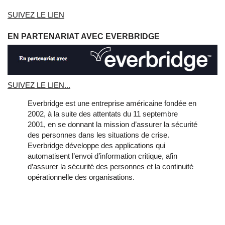
SUIVEZ LE LIEN
EN PARTENARIAT AVEC EVERBRIDGE
SUIVEZ LE LIEN...
Everbridge est une entreprise américaine fondée en
2002, à la suite des attentats du 11 septembre
2001, en se donnant la mission d’assurer la sécurité
des personnes dans les situations de crise.
Everbridge développe des applications qui
automatisent l’envoi d’information critique, afin
d’assurer la sécurité des personnes et la continuité
opérationnelle des organisations.