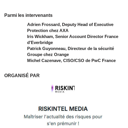
Parmi les intervenants
Adrien Frossard, Deputy Head of Executive
Protection chez AXA
Iris Wickham, Senior Account Director France
d'Everbridge
Patrick Guyonneau, Directeur de la sécurité
Groupe chez Orange
Michel Cazenave, CISO/CSO de PwC France
ORGANISÉ PAR