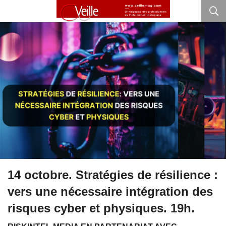
14 octobre. Stratégies de résilience :
vers une nécessaire intégration des
risques cyber et physiques. 19h.