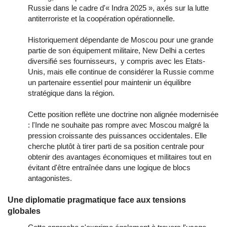
Russie dans le cadre d'« Indra 2025 », axés sur la lutte
antiterroriste et la coopération opérationnelle.
Historiquement dépendante de Moscou pour une grande
partie de son équipement militaire, New Delhi a certes
diversifié ses fournisseurs, y compris avec les Etats-
Unis, mais elle continue de considérer la Russie comme
un partenaire essentiel pour maintenir un équilibre
stratégique dans la région.
Cette position reflète une doctrine non alignée modernisée
: l'Inde ne souhaite pas rompre avec Moscou malgré la
pression croissante des puissances occidentales. Elle
cherche plutôt à tirer parti de sa position centrale pour
obtenir des avantages économiques et militaires tout en
évitant d'être entraînée dans une logique de blocs
antagonistes.
Une diplomatie pragmatique face aux tensions
globales