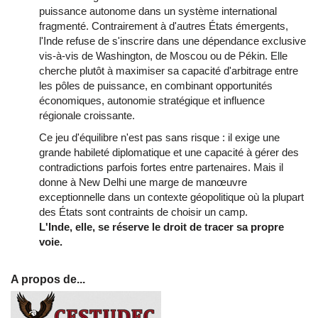
puissance autonome dans un système international
fragmenté. Contrairement à d'autres États émergents,
l'Inde refuse de s'inscrire dans une dépendance exclusive
vis-à-vis de Washington, de Moscou ou de Pékin. Elle
cherche plutôt à maximiser sa capacité d'arbitrage entre
les pôles de puissance, en combinant opportunités
économiques, autonomie stratégique et influence
régionale croissante.
Ce jeu d'équilibre n'est pas sans risque : il exige une
grande habileté diplomatique et une capacité à gérer des
contradictions parfois fortes entre partenaires. Mais il
donne à New Delhi une marge de manœuvre
exceptionnelle dans un contexte géopolitique où la plupart
des États sont contraints de choisir un camp.
L'Inde, elle, se réserve le droit de tracer sa propre
voie.
A propos de...