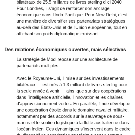
bilatéraux de 25,5 milliards de livres sterling d'ici 2040.
Pour Londres, il s'agit de renforcer son ancrage
économique dans l'Indo-Pacifique. Pour New Delhi, c'est
une manière de diversifier ses partenariats stratégiques
au-delà des États-Unis et de l'Union européenne, tout en
affichant son poids diplomatique croissant.
Des relations économiques ouvertes, mais sélectives
La stratégie de Modi repose sur une architecture de
partenariats multiples.
Avec le Royaume-Uni, il mise sur des investissements
bilatéraux — estimés à 1,3 milliard de livres sterling pour
la seule année à venir — ainsi que sur des coopérations
dans l'intelligence artificielle, l'innovation et les chaînes
d'approvisionnement vertes. En parallèle, l'Inde développe
une coopération étroite dans le domaine naval et militaire,
notamment par des accords sur le sauvetage de sous-
marins et le soutien logistique à la flotte australienne dans
l'océan Indien. Ces dynamiques s'inscrivent dans le cadre