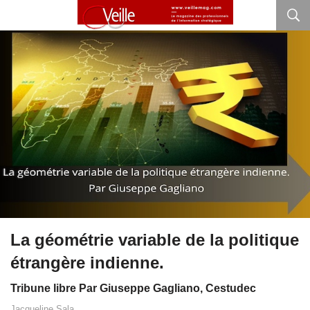
La géométrie variable de la politique
étrangère indienne.
Tribune libre Par Giuseppe Gagliano, Cestudec
Jacqueline Sala