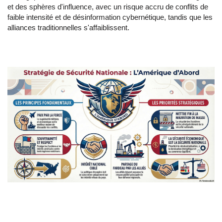
et des sphères d'influence, avec un risque accru de conflits de
faible intensité et de désinformation cybernétique, tandis que les
alliances traditionnelles s'affaiblissent.