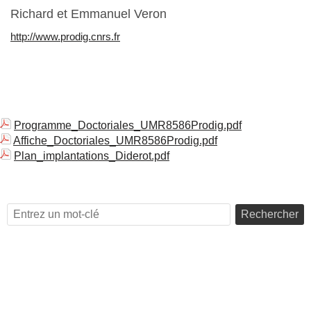
Richard et Emmanuel Veron
http://www.prodig.cnrs.fr
Programme_Doctoriales_UMR8586Prodig.pdf
Affiche_Doctoriales_UMR8586Prodig.pdf
Plan_implantations_Diderot.pdf
Rechercher