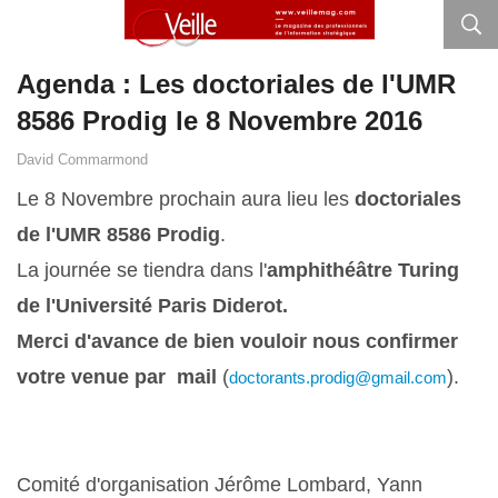
Agenda : Les doctoriales de l'UMR
8586 Prodig le 8 Novembre 2016
David Commarmond
Le 8 Novembre prochain aura lieu les
doctoriales
de l'UMR 8586 Prodig
.
La journée se tiendra dans l'
amphithéâtre Turing
de l'Université Paris Diderot.
Merci d'avance de bien vouloir nous confirmer
votre venue par mail
(
).
doctorants.prodig@gmail.com
Comité d'organisation Jérôme Lombard, Yann