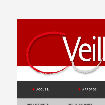
ACCUEIL
A PROPOS
VEILLE EVENTS
REVUE ABONNÉS