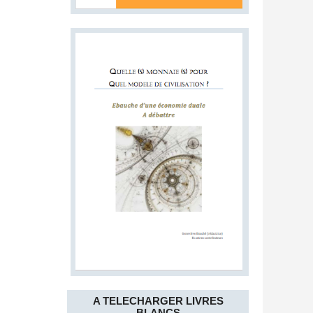
A TELECHARGER LIVRES
BLANCS