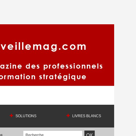
SOLUTIONS
LIVRES BLANCS
OS