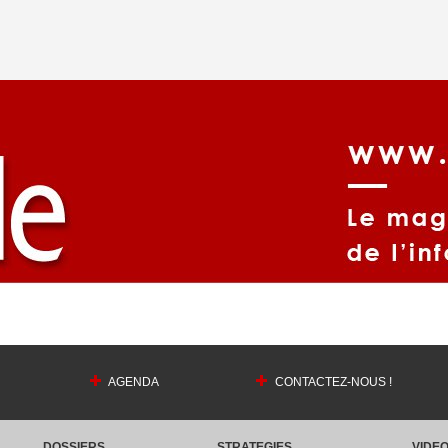
AGENDA
CONTACTEZ-NOUS !
DOSSIERS
STRATEGIES
VIDE