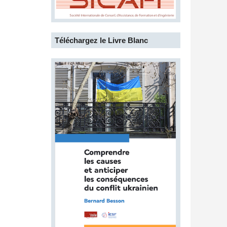
Téléchargez le Livre Blanc