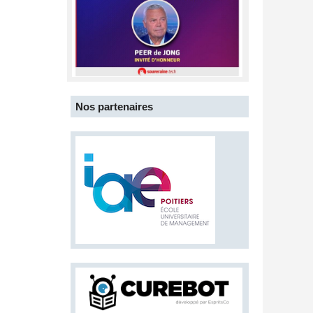
Nos partenaires