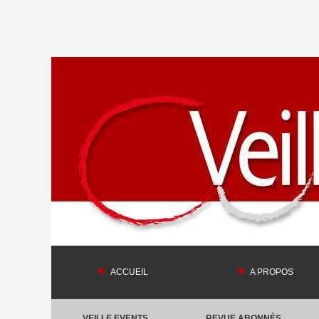
ACCUEIL
A PROPOS
VEILLE EVENTS
REVUE ABONNÉS