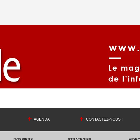
AGENDA
CONTACTEZ-NOUS !
DOSSIERS
STRATEGIES
VIDE