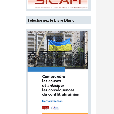
Téléchargez le Livre Blanc