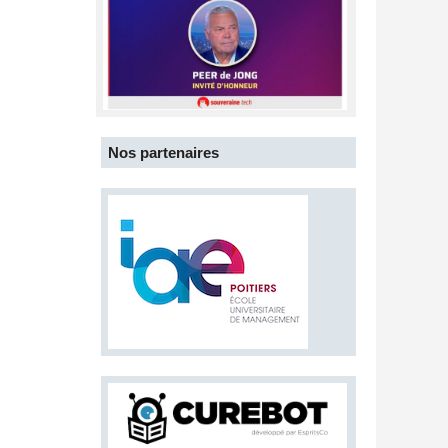
Nos partenaires