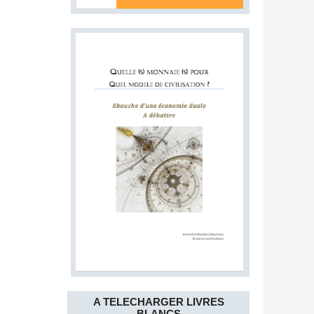
A TELECHARGER LIVRES
BLANCS