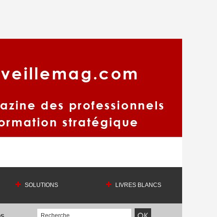
SOLUTIONS
LIVRES BLANCS
OS