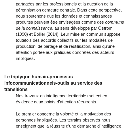
partagées par les professionnels et la question de la
pérennisation demeure centrale. Dans cette perspective,
nous soutenons que les données et connaissances
produites peuvent être envisagées comme des
communs
de la connaissance
, au sens développé par Ostrom
(1990) et Bollier (2014). Leur mise en commun suppose
toutefois des accords collectifs sur les modalités de
production, de partage et de réutilisation, ainsi qu’une
attention portée aux pratiques concrètes des acteurs
impliqués.
Le triptyque humain-processus
infocommunicationnels-outils au service des
transitions
Nos travaux en intelligence territoriale mettent en
évidence deux points d’attention récurrents.
Le premier concerne la
volonté et la motivation des
personnes impliquées.
Les terrains observés nous
enseignent que la réussite d’une démarche d’intelligence