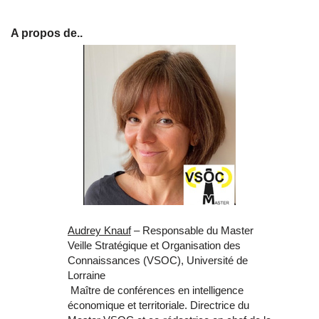
A propos de..
Audrey Knauf
– Responsable du Master
Veille Stratégique et Organisation des
Connaissances (VSOC), Université de
Lorraine
Maître de conférences en intelligence
économique et territoriale. Directrice du