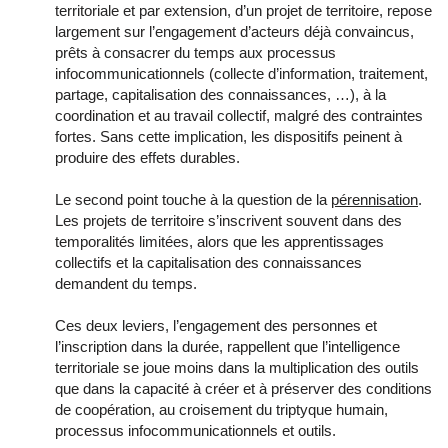
territoriale et par extension, d’un projet de territoire, repose
largement sur l’engagement d’acteurs déjà convaincus,
prêts à consacrer du temps aux processus
infocommunicationnels (collecte d’information, traitement,
partage, capitalisation des connaissances, …), à la
coordination et au travail collectif, malgré des contraintes
fortes. Sans cette implication, les dispositifs peinent à
produire des effets durables.
Le second point touche à la question de la
pérennisation
.
Les projets de territoire s’inscrivent souvent dans des
temporalités limitées, alors que les apprentissages
collectifs et la capitalisation des connaissances
demandent du temps.
Ces deux leviers, l’engagement des personnes et
l’inscription dans la durée, rappellent que l’intelligence
territoriale se joue moins dans la multiplication des outils
que dans la capacité à créer et à préserver des conditions
de coopération, au croisement du triptyque humain,
processus infocommunicationnels et outils.