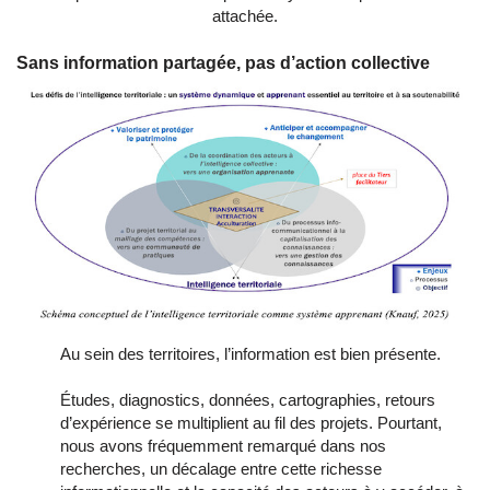
attachée.
Sans information partagée, pas d’action collective
Au sein des territoires, l’information est bien présente.
Études, diagnostics, données, cartographies, retours
d’expérience se multiplient au fil des projets. Pourtant,
nous avons fréquemment remarqué dans nos
recherches, un décalage entre cette richesse