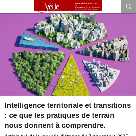
Intelligence territoriale et transitions
: ce que les pratiques de terrain
nous donnent à comprendre.