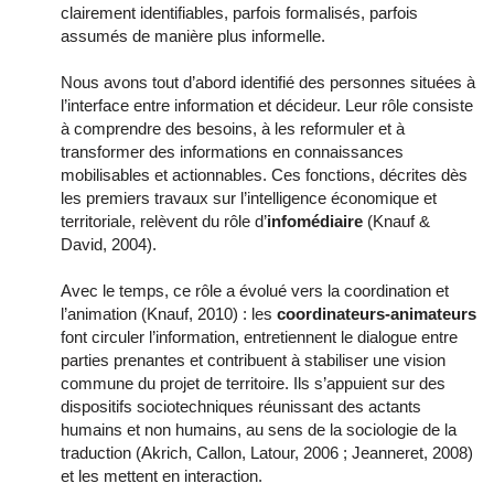
clairement identifiables, parfois formalisés, parfois
assumés de manière plus informelle.
Nous avons tout d’abord identifié des personnes situées à
l’interface entre information et décideur. Leur rôle consiste
à comprendre des besoins, à les reformuler et à
transformer des informations en connaissances
mobilisables et actionnables. Ces fonctions, décrites dès
les premiers travaux sur l’intelligence économique et
territoriale, relèvent du rôle d’
infomédiaire
(Knauf &
David, 2004).
Avec le temps, ce rôle a évolué vers la coordination et
l’animation (Knauf, 2010) : les
coordinateurs-animateurs
font circuler l’information, entretiennent le dialogue entre
parties prenantes et contribuent à stabiliser une vision
commune du projet de territoire. Ils s’appuient sur des
dispositifs sociotechniques réunissant des actants
humains et non humains, au sens de la sociologie de la
traduction (Akrich, Callon, Latour, 2006 ; Jeanneret, 2008)
et les mettent en interaction.