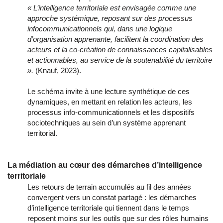
« L’intelligence territoriale est envisagée comme une
approche systémique, reposant sur des processus
infocommunicationnels qui, dans une logique
d’organisation apprenante, facilitent la coordination des
acteurs et la co-création de connaissances capitalisables
et actionnables, au service de la soutenabilité du territoire
».
(Knauf, 2023).
Le schéma invite à une lecture synthétique de ces
dynamiques, en mettant en relation les acteurs, les
processus info-communicationnels et les dispositifs
sociotechniques au sein d’un système apprenant
territorial.
La médiation au cœur des démarches d’intelligence
territoriale
Les retours de terrain accumulés au fil des années
convergent vers un constat partagé : les démarches
d’intelligence territoriale qui tiennent dans le temps
reposent moins sur les outils que sur des rôles humains