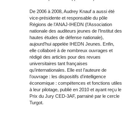
De 2006 à 2008, Audrey Knauf a aussi été
vice-présidente et responsable du pôle
Régions de l’ANAJ-IHEDN (l’Association
nationale des auditeurs jeunes de l’Institut des
hautes études de défense nationale),
aujourd’hui appelée IHEDN Jeunes. Enfin,
elle collaboré à de nombreux ouvrages et
rédigé des articles pour des revues
universitaires tant françaises
qu’internationales. Elle est l’auteure de
l’ouvrage : les dispositifs d'intelligence
économique : compétences et fonctions utiles
à leur pilotage, publié en 2010 et ayant reçu le
Prix du Jury CED-3AF, parrainé par le cercle
Turgot.