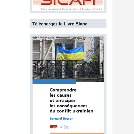
Téléchargez le Livre Blanc