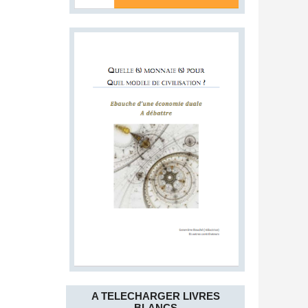
A TELECHARGER LIVRES
BLANCS