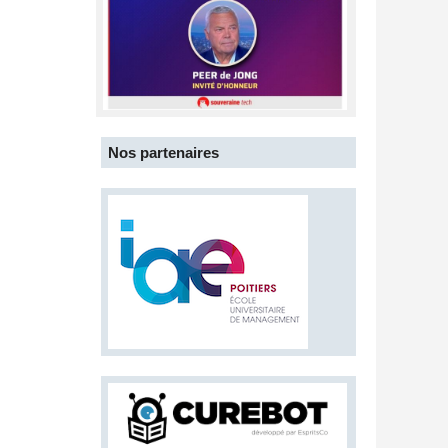
Nos partenaires