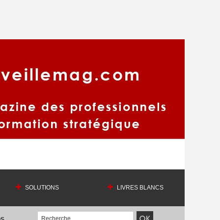
SOLUTIONS
LIVRES BLANCS
OS