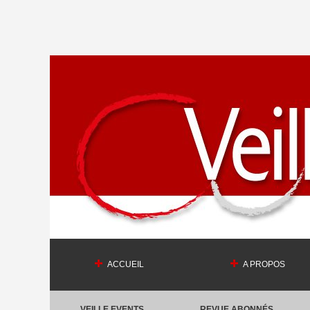
ACCUEIL
A PROPOS
VEILLE EVENTS
REVUE ABONNÉS