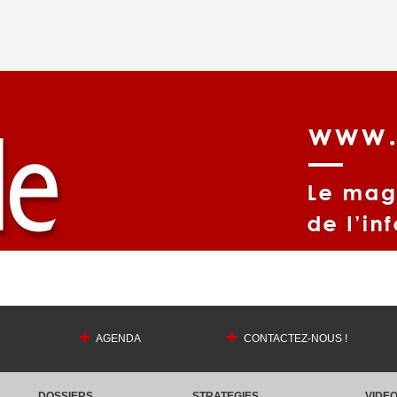
AGENDA
CONTACTEZ-NOUS !
DOSSIERS
STRATEGIES
VIDE