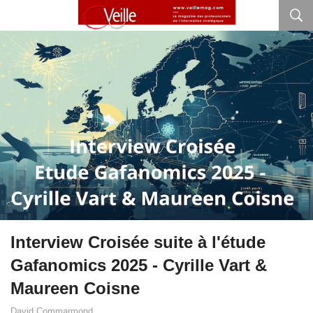
Interview Croisée suite à l'étude
Gafanomics 2025 - Cyrille Vart &
Maureen Coisne
David Commarmond