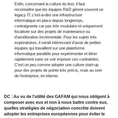
Enfin, concernant la culture du test, il faut
reconnaître que les équipes R&D gèrent souvent un
legacy IT, c’est-à-dire une infrastructure
informatique en place depuis longtemps,
contraignante car pas très modulaire et uniquement
focalisée sur des projets de maintenance ou
d'amélioration incrémentale. Pour les sujets très
exploratoires, il serait intéressant d'avoir de petites
équipes qui travaillent sur une plateforme
informatique parallèle pour expérimenter et itérer
rapidement sans se voir imposer ces contraintes.
C'est un peu comme adopter une culture start-up
pour des projets de pointe très précis, mais au sein
de l’entreprise, en interne.
DC : Au vu de l'utilité des GAFAM qui nous obligent à
composer avec eux et non à nous battre contre eux,
quelles stratégies de négociation concrète doivent
adopter les entreprises européennes pour éviter le