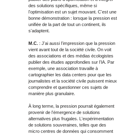
des solutions spécifiques, même si
l'optimisation est un sujet mouvant. C'est une
bonne démonstration : lorsque la pression est
unifiée de la part de tout un continent, ils
s'adaptent.
M.C.
: J'ai aussi l'impression que la pression
vient avant tout de la société civile. On voit
des associations et des médias écologistes
publier des études approfondies sur l'IA. Par
exemple, une association travaille à
cartographier les data centers pour que les
journalistes et la société civile puissent mieux
comprendre et questionner ces sujets de
manière plus granulaire.
À long terme, la pression pourrait également
provenir de l'émergence de solutions
alternatives plus frugales. L'expérimentation
de solutions souveraines, telles que des
micro centres de données qui consomment