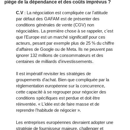
piège de la dépendance et des coûts imprévus ?
C.V
: La négociation est compliquée car l'attitude
par défaut des GAFAM est de présenter des
conditions générales de vente (CGV) non
négociables. La première chose à se rappeler, c'est
que l'Europe est un marché significatif pour ces
acteurs, pesant par exemple plus de 25 % du chiffre
d'affaires de Google ou de Meta. Ils ne peuvent pas
ignorer 132 millions de consommateurs et des
centaines de milliards d'investissements.
Il est impératif revisiter les stratégies de
groupements d'achat. Bien que compliquée par la
réglementation européenne sur la concurrence,
cette capacité à se regrouper pour négocier des
conditions spécifiques est perdue et doit être
réinventée. « L'idée est de faire masse et de
reprendre l'habitude de négocier ».
Les entreprises européennes devraient adopter une
stratégie de fournisseur majeure, challenger et