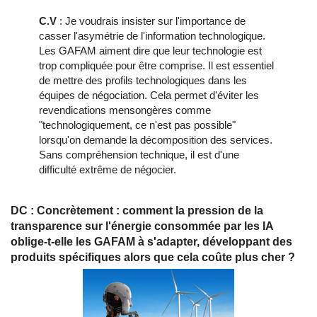
C.V
: Je voudrais insister sur l'importance de
casser l'asymétrie de l'information technologique.
Les GAFAM aiment dire que leur technologie est
trop compliquée pour être comprise. Il est essentiel
de mettre des profils technologiques dans les
équipes de négociation. Cela permet d'éviter les
revendications mensongères comme
"technologiquement, ce n'est pas possible"
lorsqu'on demande la décomposition des services.
Sans compréhension technique, il est d'une
difficulté extrême de négocier.
DC : Concrètement : comment la pression de la
transparence sur l'énergie consommée par les IA
oblige-t-elle les GAFAM à s'adapter, développant des
produits spécifiques alors que cela coûte plus cher ?