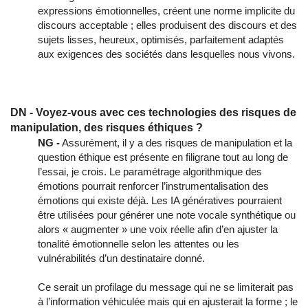
expressions émotionnelles, créent une norme implicite du
discours acceptable ; elles produisent des discours et des
sujets lisses, heureux, optimisés, parfaitement adaptés
aux exigences des sociétés dans lesquelles nous vivons.
DN - Voyez-vous avec ces technologies des risques de
manipulation, des risques éthiques ?
NG -
Assurément, il y a des risques de manipulation et la
question éthique est présente en filigrane tout au long de
l’essai, je crois. Le paramétrage algorithmique des
émotions pourrait renforcer l’instrumentalisation des
émotions qui existe déjà. Les IA génératives pourraient
être utilisées pour générer une note vocale synthétique ou
alors « augmenter » une voix réelle afin d’en ajuster la
tonalité émotionnelle selon les attentes ou les
vulnérabilités d’un destinataire donné.
Ce serait un profilage du message qui ne se limiterait pas
à l’information véhiculée mais qui en ajusterait la forme ; le