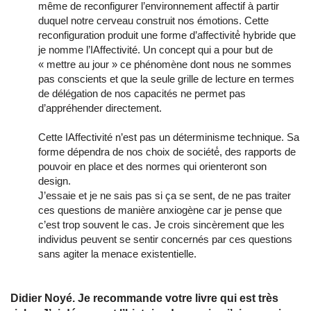
même de reconfigurer l’environnement affectif à partir
duquel notre cerveau construit nos émotions. Cette
reconfiguration produit une forme d’affectivité́ hybride que
je nomme l’IAffectivité. Un concept qui a pour but de
« mettre au jour » ce phénomène dont nous ne sommes
pas conscients et que la seule grille de lecture en termes
de délégation de nos capacités ne permet pas
d’appréhender directement.
Cette IAffectivité n’est pas un déterminisme technique. Sa
forme dépendra de nos choix de société́, des rapports de
pouvoir en place et des normes qui orienteront son
design.
J’essaie et je ne sais pas si ça se sent, de ne pas traiter
ces questions de manière anxiogène car je pense que
c’est trop souvent le cas. Je crois sincèrement que les
individus peuvent se sentir concernés par ces questions
sans agiter la menace existentielle.
Didier Noyé. Je recommande votre livre qui est très