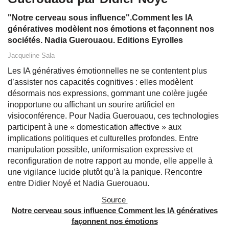
"Notre cerveau sous influence".Comment les IA
génératives modèlent nos émotions et façonnent nos
sociétés. Nadia Guerouaou. Editions Eyrolles
Jacqueline Sala
Les IA génératives émotionnelles ne se contentent plus
d’assister nos capacités cognitives : elles modèlent
désormais nos expressions, gommant une colère jugée
inopportune ou affichant un sourire artificiel en
visioconférence. Pour Nadia Guerouaou, ces technologies
participent à une « domestication affective » aux
implications politiques et culturelles profondes. Entre
manipulation possible, uniformisation expressive et
reconfiguration de notre rapport au monde, elle appelle à
une vigilance lucide plutôt qu’à la panique. Rencontre
entre Didier Noyé et Nadia Guerouaou.
Source
Notre cerveau sous influence Comment les IA génératives
façonnent nos émotions