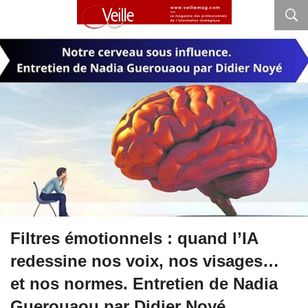
Filtres émotionnels : quand l’IA
redessine nos voix, nos visages…
et nos normes. Entretien de Nadia
Guerouaou par Didier Noyé