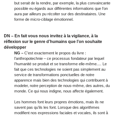
but serait de la rendre, par exemple, la plus convaincante
possible eu égards aux différentes informations que l’on
aura par ailleurs pu récolter sur des destinataires. Une
forme de micro-ciblage émotionnel.
DN – En fait vous nous invitez à la vigilance, à la
réflexion sur le genre d’humains que l’on souhaite
développer
NG –
C’est exactement le propos du livre :
l’anthropotechnie – ce processus fondateur par lequel
l’humanité se produit et se transforme elle-même.… Le
fait que ces technologies ne soient pas simplement au
service de transformations ponctuelles de notre
apparence mais bien des technologies qui contribuent à
modeler, notre perception de nous-même, des autres, du
monde. Ce qui nous indigne, nous affecte également.
Les hommes font leurs propres émotions, mais ils ne
savent pas qu’ils les font. Lorsque des algorithmes
modifient nos expressions faciales et vocales, ils sont à̀