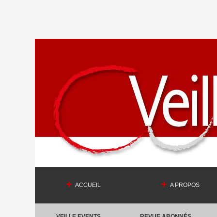
ACCUEIL
A PROPOS
VEILLE EVENTS
REVUE ABONNÉS