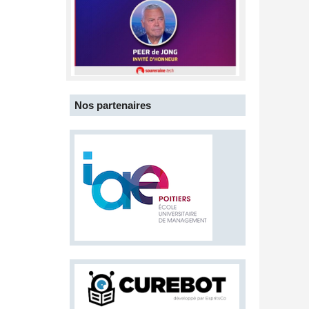
Nos partenaires