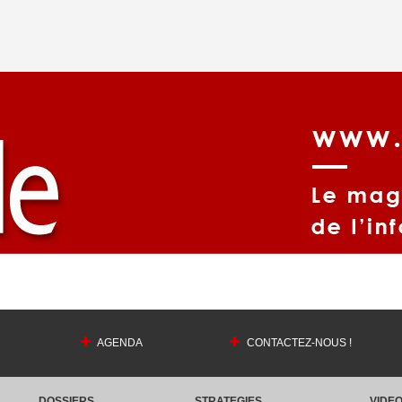
AGENDA
CONTACTEZ-NOUS !
DOSSIERS
STRATEGIES
VIDE