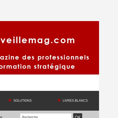
SOLUTIONS
LIVRES BLANCS
OS