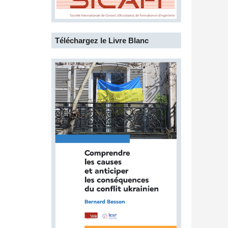
Téléchargez le Livre Blanc