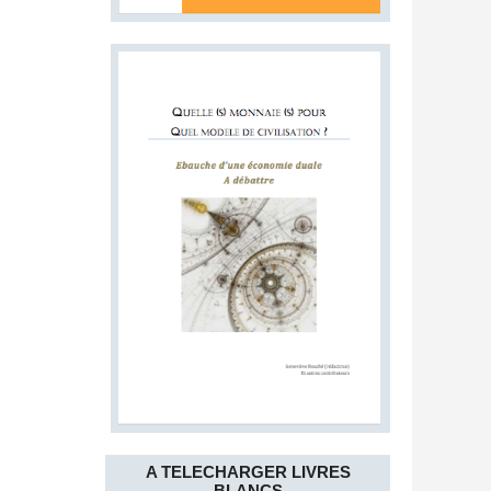
A TELECHARGER LIVRES
BLANCS